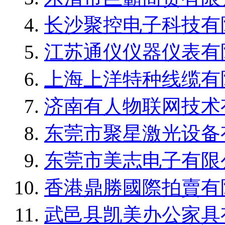
长沙聚控电子科技有
江苏通仪仪器仪表有
上海上洋特种线缆有
济南有人物联网技术
东莞市聚星激光设备
东莞市美志电子有限
香港鼎勝國際拍賣有
武邑县凯美办公家具