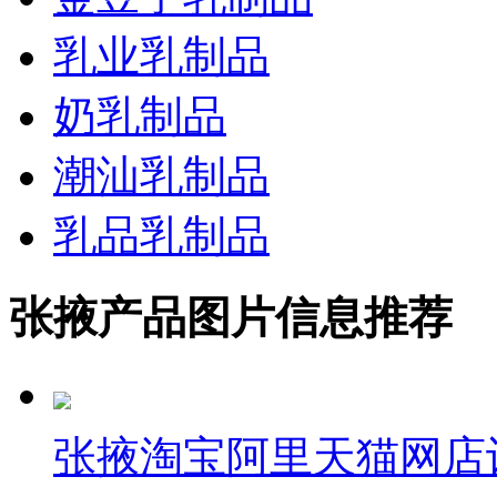
乳业乳制品
奶乳制品
潮汕乳制品
乳品乳制品
张掖产品图片信息推荐
张掖淘宝阿里天猫网店