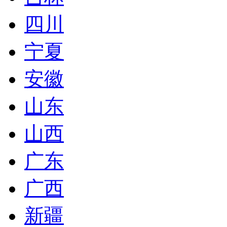
四川
宁夏
安徽
山东
山西
广东
广西
新疆