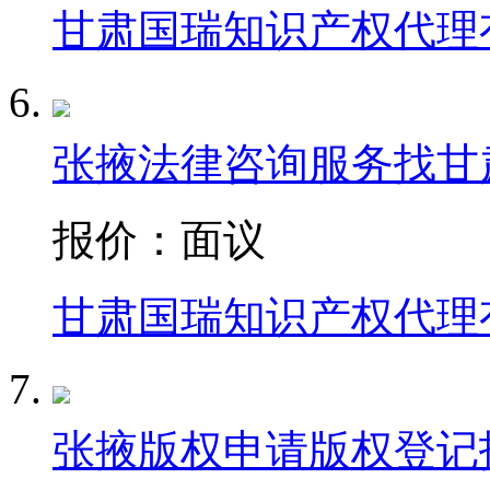
甘肃国瑞知识产权代理
张掖法律咨询服务找甘
报价：
面议
甘肃国瑞知识产权代理
张掖版权申请版权登记