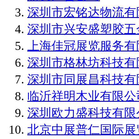
深圳市宏铭达物流有
深圳市兴安盛塑胶五
上海佳冠展览服务有
深圳市格林坊科技有
深圳市同展昌科技有
临沂祥明木业有限公
深圳欧力盛科技有限
北京中展普仁国际展