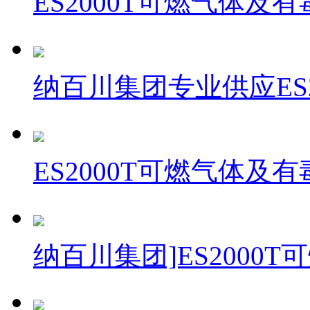
ES2000T可燃气体及
纳百川集团专业供应ES2
ES2000T可燃气体及
纳百川集团]ES2000