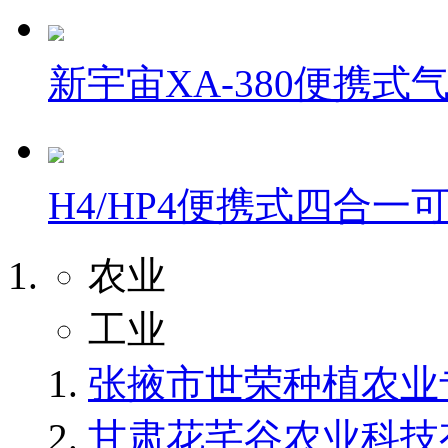
新宇宙XA-380便携式
H4/HP4便携式四合一
农业
工业
张掖市世荣种植农业
甘肃花芊谷农业科技