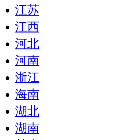
江苏
江西
河北
河南
浙江
海南
湖北
湖南