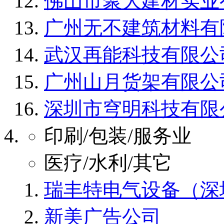
佛山市聚大建材实业
广州无不建筑材料有
武汉再能科技有限公
广州山月货架有限公
深圳市穹明科技有限
印刷/包装/服务业
医疗/水利/其它
瑞丰特电气设备（深
新美广告公司