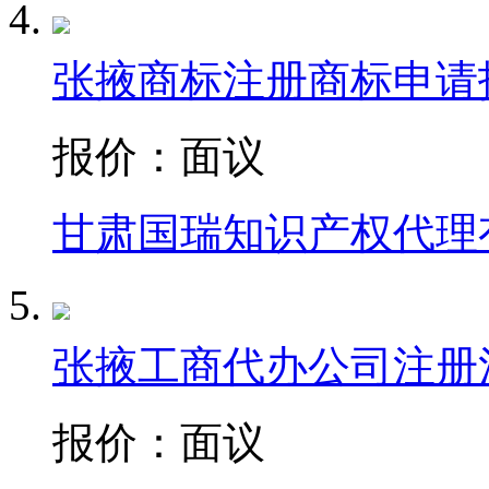
张掖商标注册商标申请
报价：
面议
甘肃国瑞知识产权代理
张掖工商代办公司注册
报价：
面议