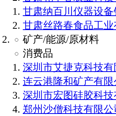
甘肃纳百川仪器设备
甘肃丝路春食品工业
矿产/能源/原材料
消费品
深圳市艾捷克科技有
连云港隆和矿产有限
深圳市宏图硅胶科技
郑州沙僧科技有限公