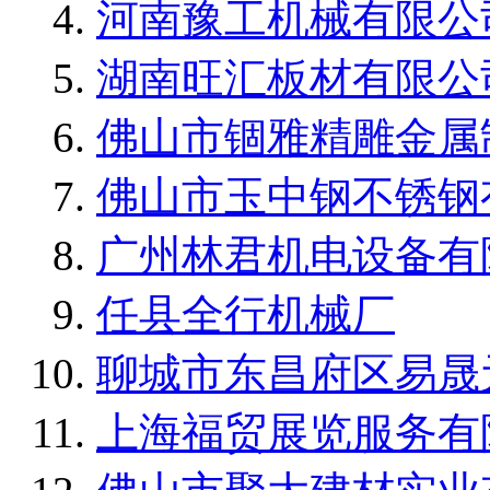
河南豫工机械有限公
湖南旺汇板材有限公
佛山市锢雅精雕金属
佛山市玉中钢不锈钢
广州林君机电设备有
任县全行机械厂
聊城市东昌府区易晟
上海福贸展览服务有