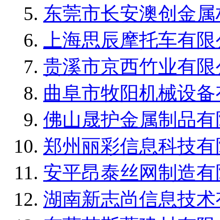
东莞市长安澳创金属
上海思辰摩托车有限
贵溪市京西竹业有限
曲阜市牧阳机械设备
佛山晟护金属制品有
郑州丽彩信息科技有
安平昂泰丝网制造有
湖南新志尚信息技术