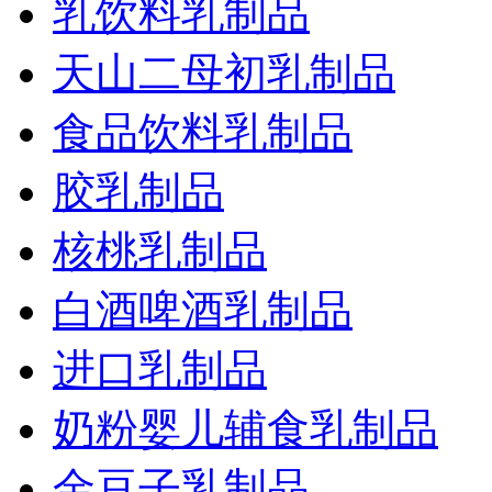
乳饮料乳制品
天山二母初乳制品
食品饮料乳制品
胶乳制品
核桃乳制品
白酒啤酒乳制品
进口乳制品
奶粉婴儿辅食乳制品
金豆子乳制品