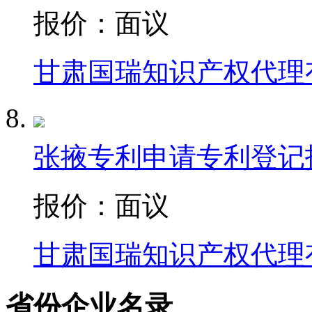
报价：
面议
甘肃国瑞知识产权代理
张掖专利申请专利登记
报价：
面议
甘肃国瑞知识产权代理
省份企业名录