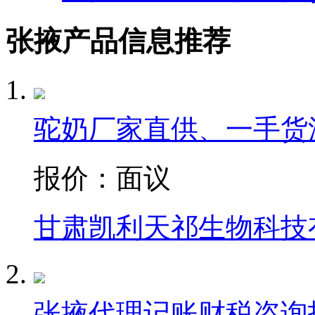
张掖产品信息推荐
驼奶厂家直供、一手货
报价：
面议
甘肃凯利天祁生物科技
张掖代理记账财税咨询