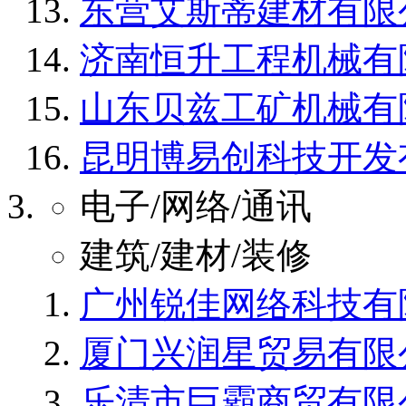
东营艾斯蒂建材有限
济南恒升工程机械有
山东贝兹工矿机械有
昆明博易创科技开发
电子/网络/通讯
建筑/建材/装修
广州锐佳网络科技有
厦门兴润星贸易有限
乐清市巨霸商贸有限