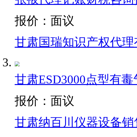
报价：
面议
甘肃国瑞知识产权代理
甘肃ESD3000点型有
报价：
面议
甘肃纳百川仪器设备销