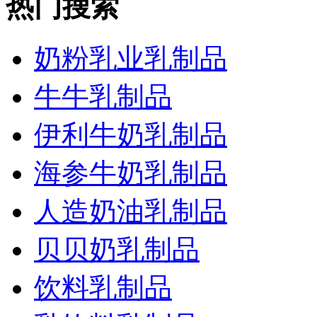
热门搜索
奶粉乳业乳制品
牛牛乳制品
伊利牛奶乳制品
海参牛奶乳制品
人造奶油乳制品
贝贝奶乳制品
饮料乳制品