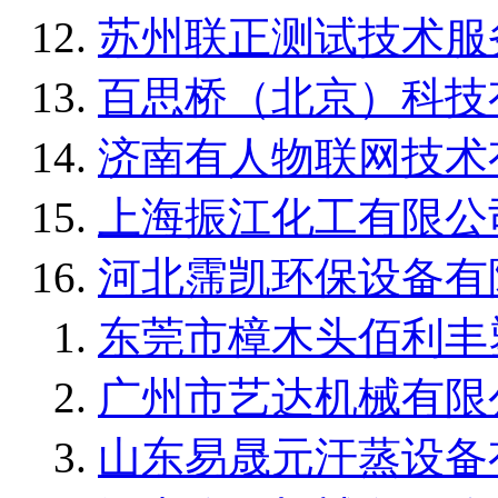
苏州联正测试技术服
百思桥（北京）科技
济南有人物联网技术
上海振江化工有限公
河北霈凯环保设备有
东莞市樟木头佰利丰
广州市艺达机械有限
山东易晟元汗蒸设备