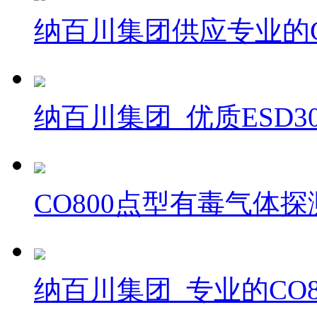
纳百川集团供应专业的C
纳百川集团_优质ESD3
CO800点型有毒气体
纳百川集团_专业的CO