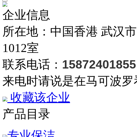
企业信息
所在地：中国香港 武汉
1012室
联系电话：
15872401855
来电时请说是在马可波罗
收藏该企业
产品目录
专业保洁