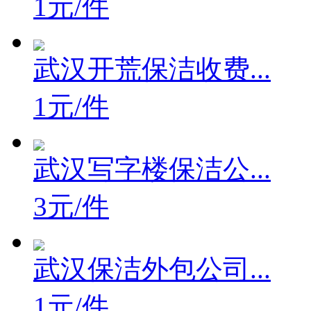
1元/件
武汉开荒保洁收费...
1元/件
武汉写字楼保洁公...
3元/件
武汉保洁外包公司...
1元/件