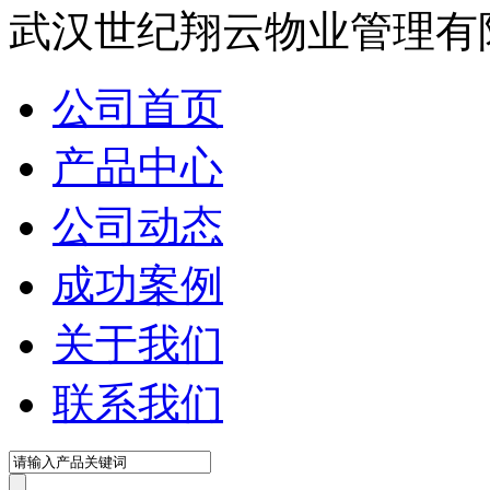
武汉世纪翔云物业管理有
公司首页
产品中心
公司动态
成功案例
关于我们
联系我们