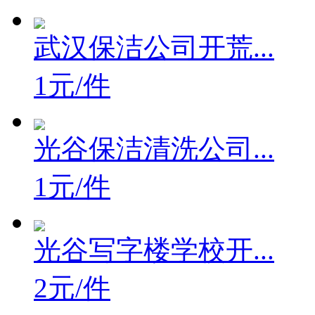
武汉保洁公司开荒...
1元/件
光谷保洁清洗公司...
1元/件
光谷写字楼学校开...
2元/件