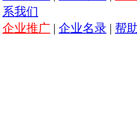
系我们
企业推广
|
企业名录
|
帮