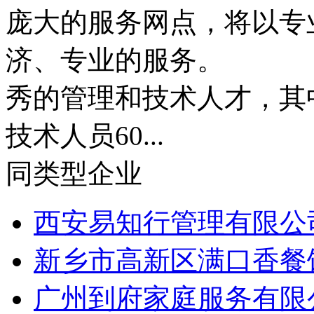
庞大的服务网点，将以专
济、专业的服务。 
秀的管理和技术人才，其
技术人员60...
同类型企业
西安易知行管理有限公
新乡市高新区满口香餐饮
广州到府家庭服务有限