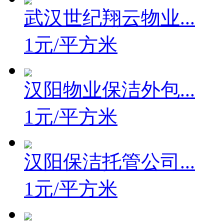
武汉世纪翔云物业...
1元/平方米
汉阳物业保洁外包...
1元/平方米
汉阳保洁托管公司...
1元/平方米