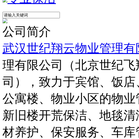
公司简介
武汉世纪翔云物业管理有
理有限公司（北京世纪飞
司），致力于宾馆、饭店
公寓楼、物业小区的物业
新旧楼开荒保洁、地毯清
材养护、保安服务、车库