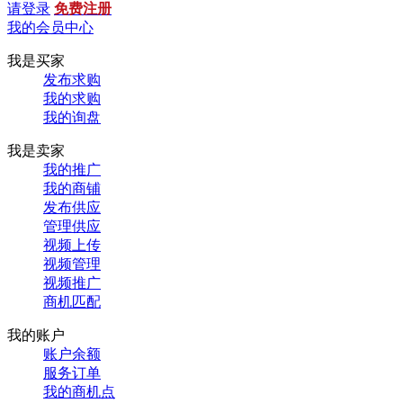
请登录
免费注册
我的会员中心
我是买家
发布求购
我的求购
我的询盘
我是卖家
我的推广
我的商铺
发布供应
管理供应
视频上传
视频管理
视频推广
商机匹配
我的账户
账户余额
服务订单
我的商机点