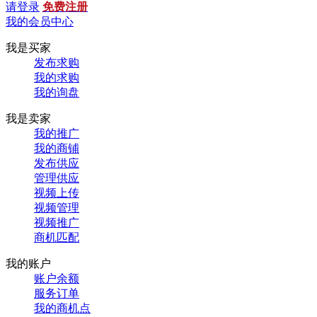
请登录
免费注册
我的会员中心
我是买家
发布求购
我的求购
我的询盘
我是卖家
我的推广
我的商铺
发布供应
管理供应
视频上传
视频管理
视频推广
商机匹配
我的账户
账户余额
服务订单
我的商机点