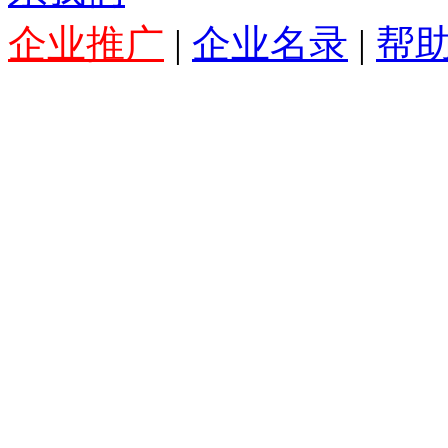
系我们
企业推广
|
企业名录
|
帮