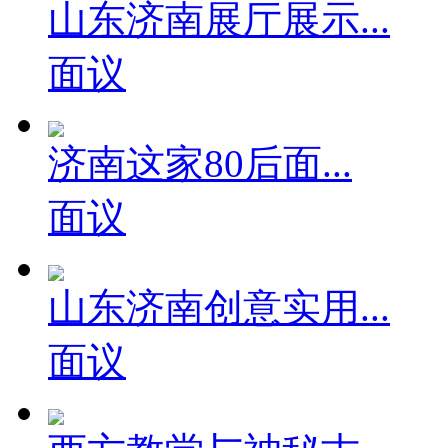
山东济南展厅展示...
面议
济南这家80后面...
面议
山东济南创意实用...
面议