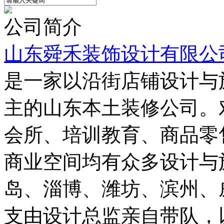
公司简介
山东舜禾装饰设计有限公
是一家以沿街店铺设计与
主的山东本土装修公司。
会所、培训教育、商品零
商业空间均有众多设计与
岛、淄博、潍坊、滨州、