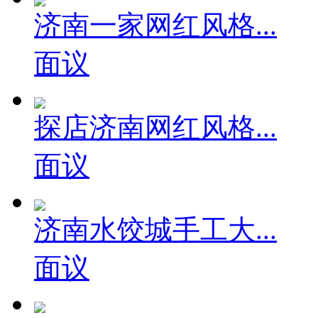
济南一家网红风格...
面议
探店济南网红风格...
面议
济南水饺城手工大...
面议