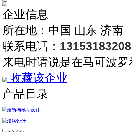
企业信息
所在地：中国 山东 济南
联系电话：
13153183208
来电时请说是在马可波罗
收藏该企业
产品目录
建筑与模型设计
装潢设计