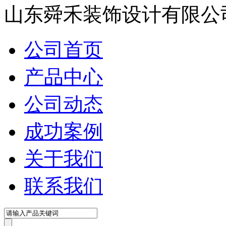
在线咨询
山东舜禾装饰设计有限公
公司首页
产品中心
公司动态
成功案例
关于我们
联系我们