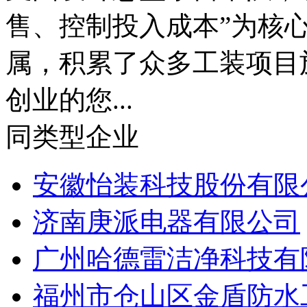
支由设计总监亲自带队，
售、控制投入成本”为核
属，积累了众多工装项目
创业的您...
同类型企业
安徽怡装科技股份有限
济南庚派电器有限公司
广州哈德雷洁净科技有