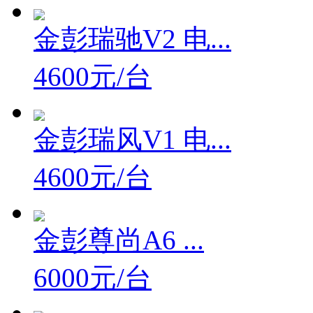
金彭瑞驰V2 电...
4600元/台
金彭瑞风V1 电...
4600元/台
金彭尊尚A6 ...
6000元/台