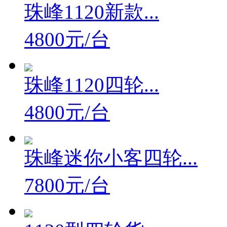
珠峰1120新款...
4800元/台
珠峰1120四轮...
4800元/台
珠峰迷你小客四轮...
7800元/台