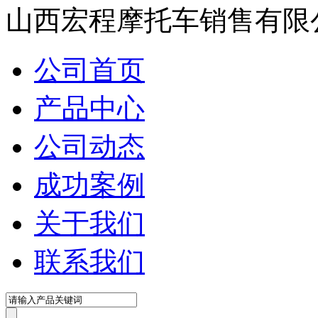
山西宏程摩托车销售有限
公司首页
产品中心
公司动态
成功案例
关于我们
联系我们