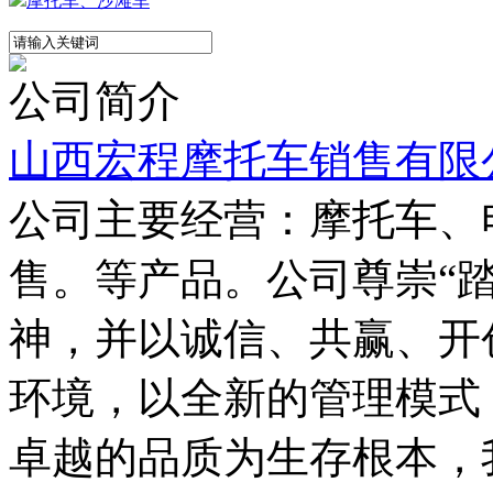
摩托车、沙滩车
公司简介
山西宏程摩托车销售有限
公司主要经营：摩托车、
售。等产品。公司尊崇“
神，并以诚信、共赢、开
环境，以全新的管理模式
卓越的品质为生存根本，