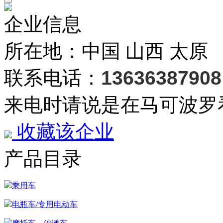
企业信息
所在地：中国 山西 太原
联系电话：
13636387908
来电时请说是在马可波罗
收藏该企业
产品目录
乘用车
电瓶车/专用电动车