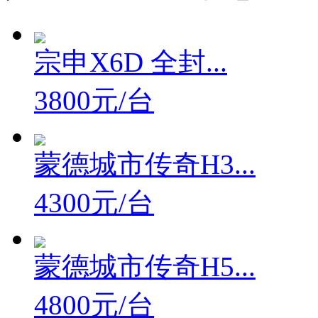
宗申X6D 全封...
3800元/台
蒙德城市传奇H3...
4300元/台
蒙德城市传奇H5...
4800元/台