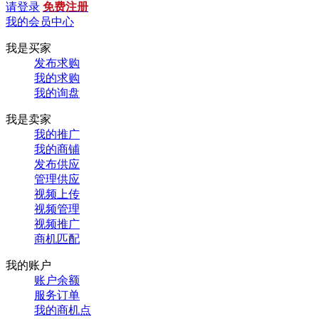
请登录
免费注册
我的会员中心
我是买家
发布求购
我的求购
我的询盘
我是卖家
我的推广
我的商铺
发布供应
管理供应
视频上传
视频管理
视频推广
商机匹配
我的账户
账户余额
服务订单
我的商机点