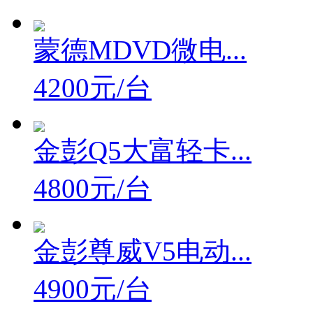
蒙德MDVD微电...
4200元/台
金彭Q5大富轻卡...
4800元/台
金彭尊威V5电动...
4900元/台