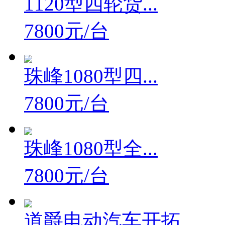
1120型四轮货...
7800元/台
珠峰1080型四...
7800元/台
珠峰1080型全...
7800元/台
道爵电动汽车开拓...