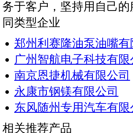
务于客户，坚持用自己的
同类型企业
郑州利赛隆油泵油嘴有
广州智航电子科技有限
南京恩捷机械有限公司
永康市钢镁有限公司
东风随州专用汽车有限
相关推荐产品