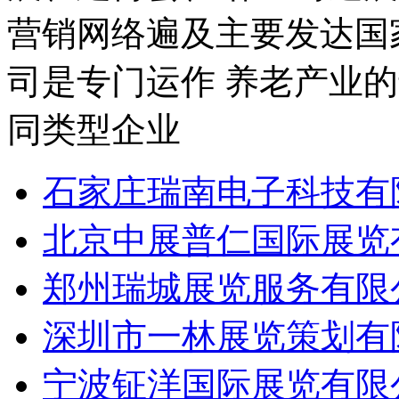
营销网络遍及主要发达国
司是专门运作 养老产业的
同类型企业
石家庄瑞南电子科技有
北京中展普仁国际展览
郑州瑞城展览服务有限
深圳市一林展览策划有
宁波钲洋国际展览有限