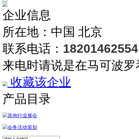
企业信息
所在地：中国 北京
联系电话：
18201462554
来电时请说是在马可波罗
收藏该企业
产品目录
其他行业展会
会务活动策划