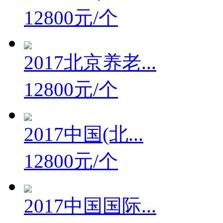
12800元/个
2017北京养老...
12800元/个
2017中国(北...
12800元/个
2017中国国际...