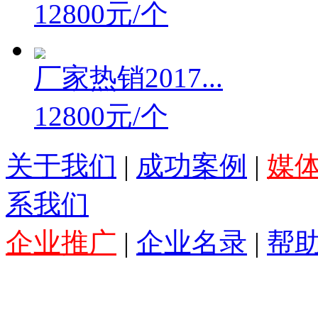
12800元/个
厂家热销2017...
12800元/个
关于我们
|
成功案例
|
媒
系我们
企业推广
|
企业名录
|
帮