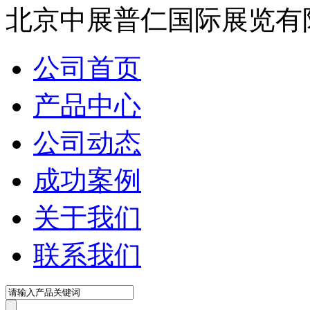
北京中展普仁国际展览有
公司首页
产品中心
公司动态
成功案例
关于我们
联系我们