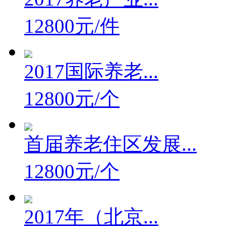
12800元/件
2017国际养老...
12800元/个
首届养老住区发展...
12800元/个
2017年（北京...