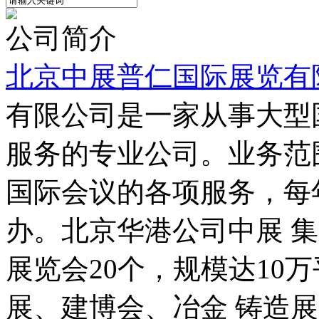
公司简介
北京中展普仁国际展览有
有限公司是一家从事大型
服务的专业公司。业务范
国际会议的各项服务，每
办。北京华港公司中展 
展览会20个，规模达10
展、建博会、冶金 铸造