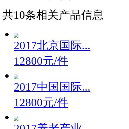
共
10
条相关产品信息
2017北京国际...
12800元/件
2017中国国际...
12800元/件
2017养老产业...