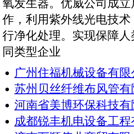
氧发生器。优威公司成立
作，利用紫外线光电技术
行净化处理。实现保障人类
同类型企业
广州住福机械设备有限
苏州贝丝纤维布风管有
河南省美博环保科技有
成都锐丰机电设备工程