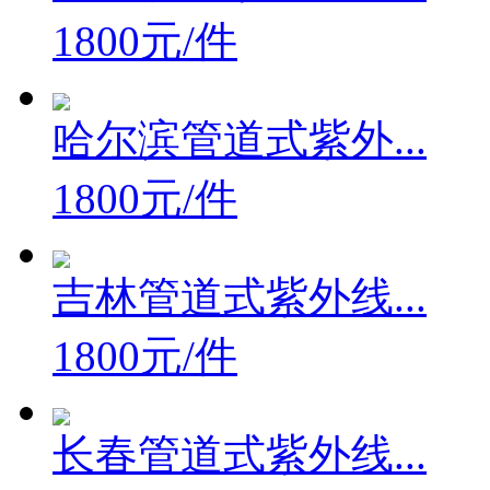
1800元/件
哈尔滨管道式紫外...
1800元/件
吉林管道式紫外线...
1800元/件
长春管道式紫外线...