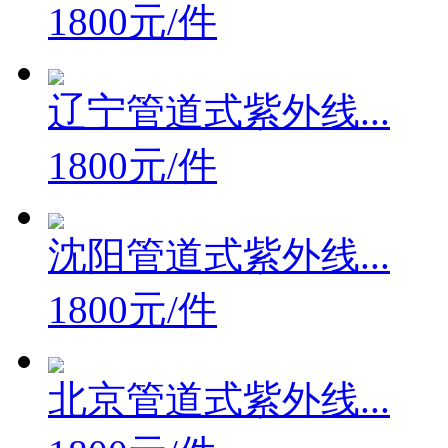
1800元/件
辽宁管道式紫外线...
1800元/件
沈阳管道式紫外线...
1800元/件
北京管道式紫外线...