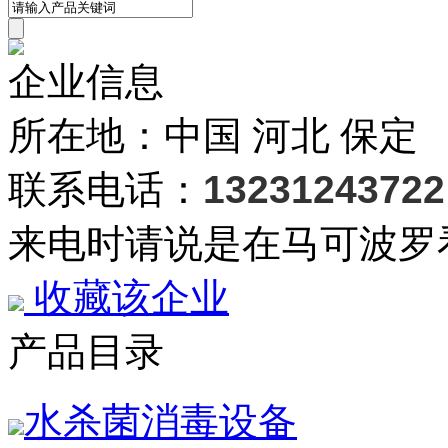
企业信息
所在地：中国 河北 保定
联系电话：
13231243722
来电时请说是在马可波罗
收藏该企业
产品目录
水杀菌消毒设备