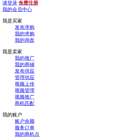
请登录
免费注册
我的会员中心
我是买家
发布求购
我的求购
我的询盘
我是卖家
我的推广
我的商铺
发布供应
管理供应
视频上传
视频管理
视频推广
商机匹配
我的账户
账户余额
服务订单
我的商机点