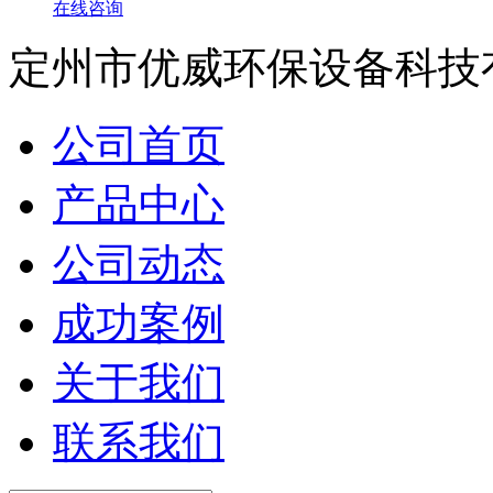
在线咨询
定州市优威环保设备科技
公司首页
产品中心
公司动态
成功案例
关于我们
联系我们