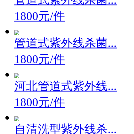
1800元/件
管道式紫外线杀菌...
1800元/件
河北管道式紫外线...
1800元/件
自清洗型紫外线杀...