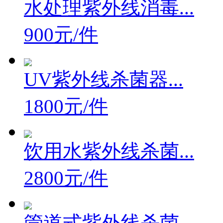
水处理紫外线消毒...
900元/件
UV紫外线杀菌器...
1800元/件
饮用水紫外线杀菌...
2800元/件
管道式紫外线杀菌...