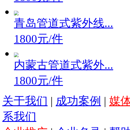
青岛管道式紫外线...
1800元/件
内蒙古管道式紫外...
1800元/件
关于我们
|
成功案例
|
媒
系我们