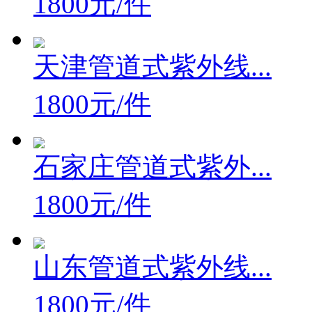
1800元/件
天津管道式紫外线...
1800元/件
石家庄管道式紫外...
1800元/件
山东管道式紫外线...
1800元/件