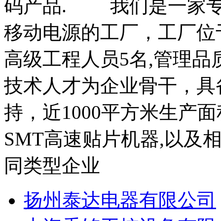
码产品. 我们是一家专
移动电源的工厂，工厂位
高级工程人员5名,管理品
技术人才为企业骨干，具
持，近1000平方米生产
SMT高速贴片机器,以及相
同类型企业
扬州泰达电器有限公司