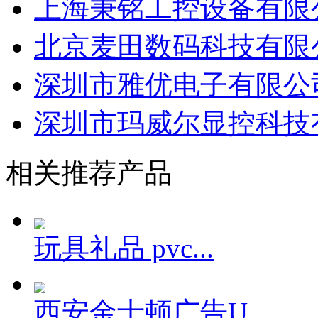
上海秉铭工控设备有限
北京麦田数码科技有限
深圳市雅优电子有限公
深圳市玛威尔显控科技
相关推荐产品
玩具礼品 pvc...
西安金士顿广告U...