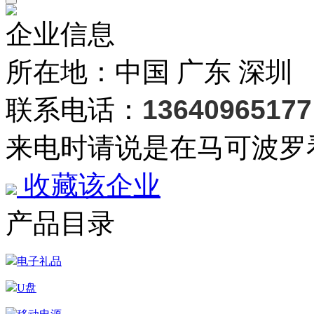
企业信息
所在地：中国 广东 深圳
联系电话：
13640965177
来电时请说是在马可波罗
收藏该企业
产品目录
电子礼品
U盘