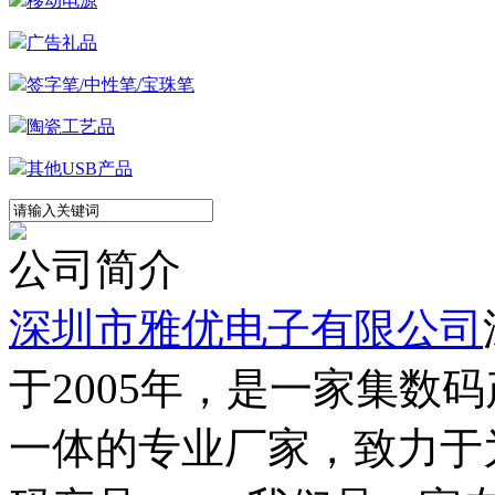
移动电源
广告礼品
签字笔/中性笔/宝珠笔
陶瓷工艺品
其他USB产品
公司简介
深圳市雅优电子有限公司
于2005年，是一家集数
一体的专业厂家，致力于