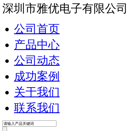
深圳市雅优电子有限公司
公司首页
产品中心
公司动态
成功案例
关于我们
联系我们