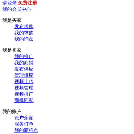
请登录
免费注册
我的会员中心
我是买家
发布求购
我的求购
我的询盘
我是卖家
我的推广
我的商铺
发布供应
管理供应
视频上传
视频管理
视频推广
商机匹配
我的账户
账户余额
服务订单
我的商机点