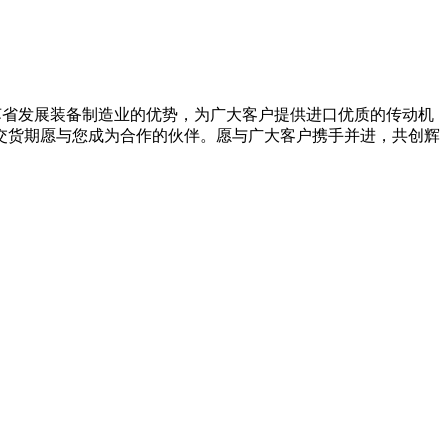
苏省发展装备制造业的优势，为广大客户提供进口优质的传动机
交货期愿与您成为合作的伙伴。愿与广大客户携手并进，共创辉