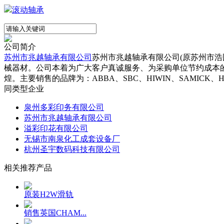
滚动轴承
公司简介
苏州市兆越轴承有限公司
苏州市兆越轴承有限公司(原苏州市
械器材。公司本着为广大客户真诚服务、为采购单位节约成本
煌。主要销售的品牌为：ABBA、SBC、HIWIN、SAMICK、HSK
同类型企业
泉州多彩印务有限公司
苏州市兆越轴承有限公司
溢彩印花有限公司
无锡市南泉化工成套设备厂
杭州圣宇数码科技有限公司
相关推荐产品
原装H2W滑轨
销售英国CHAM...