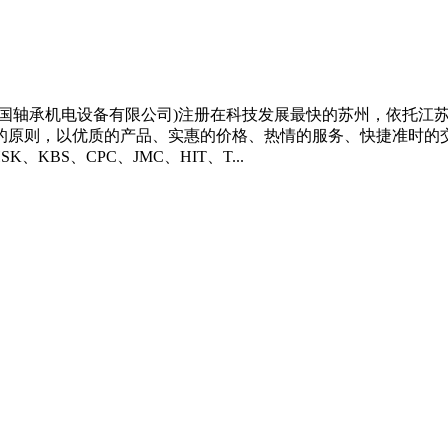
浩国轴承机电设备有限公司)注册在科技发展最快的苏州，依托江
的原则，以优质的产品、实惠的价格、热情的服务、快捷准时的
、KBS、CPC、JMC、HIT、T...