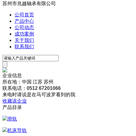
苏州市兆越轴承有限公司
公司首页
产品中心
公司动态
成功案例
关于我们
联系我们
企业信息
所在地：中国 江苏 苏州
联系电话：
0512 67201066
来电时请说是在马可波罗看到的我
收藏该企业
产品目录
滑轨
机床导轨