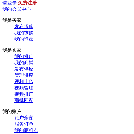
请登录
免费注册
我的会员中心
我是买家
发布求购
我的求购
我的询盘
我是卖家
我的推广
我的商铺
发布供应
管理供应
视频上传
视频管理
视频推广
商机匹配
我的账户
账户余额
服务订单
我的商机点