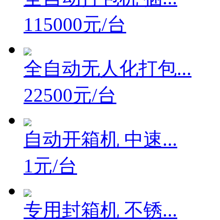
115000元/台
全自动无人化打包...
22500元/台
自动开箱机 中速...
1元/台
专用封箱机 不锈...