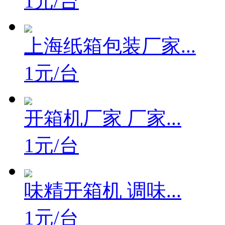
1元/台
上海纸箱包装厂家...
1元/台
开箱机厂家 厂家...
1元/台
味精开箱机 调味...
1元/台