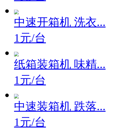
中速开箱机 洗衣...
1元/台
纸箱装箱机 味精...
1元/台
中速装箱机 跌落...
1元/台