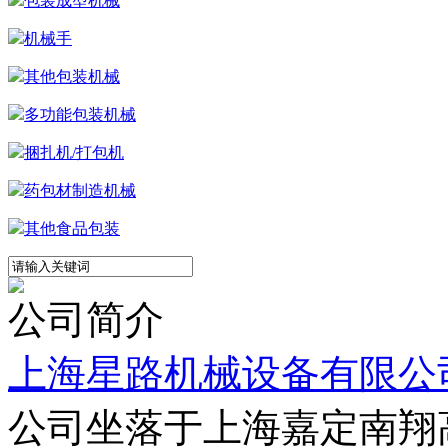
包装成型机械
机械手
其他包装机械
多功能包装机械
捆扎机/打包机
药包材制造机械
其他食品包装
公司简介
上海星路机械设备有限公
公司坐落于上海嘉定南翔