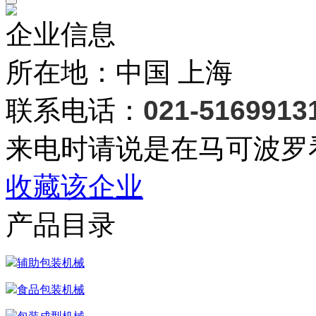
企业信息
所在地：中国 上海
联系电话：
021-5169913
来电时请说是在马可波罗
收藏该企业
产品目录
辅助包装机械
食品包装机械