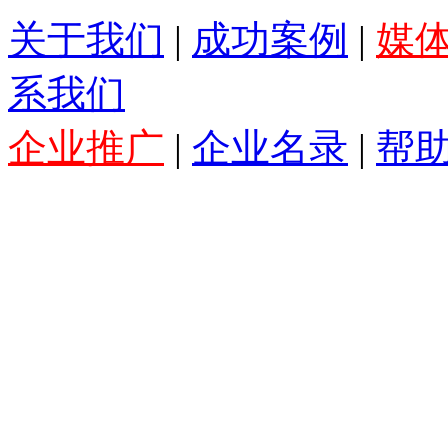
关于我们
|
成功案例
|
媒
系我们
企业推广
|
企业名录
|
帮