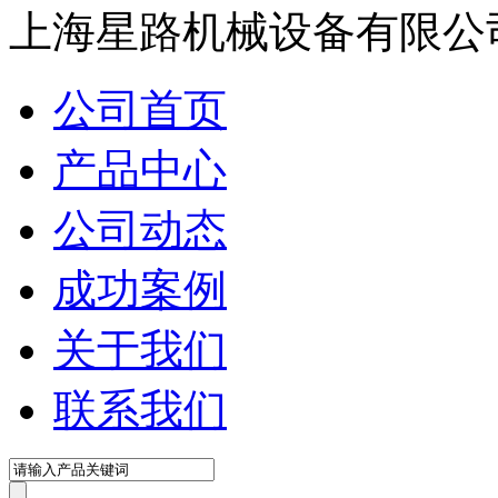
上海星路机械设备有限公
公司首页
产品中心
公司动态
成功案例
关于我们
联系我们