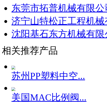
东莞市拓普机械有限公
济宁山特松正工程机械
沈阳基石东方机械有限
相关推荐产品
苏州PP塑料中空...
美国MAC比例阀...