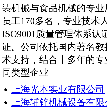
装机械与食品机械的专业厂
员工170多名，专业技术
ISO9001质量管理体系
证。公司依托国内著名教
术支持，结合十多年的专业
同类型企业
上海光本实业有限公司
上海辅锌机械设备有限