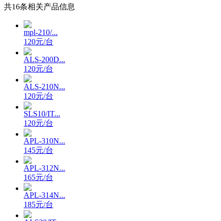
共
16
条相关产品信息
mpl-210/...
120元/台
ALS-200D...
120元/台
ALS-210N...
120元/台
SLS10/IT...
120元/台
APL-310N...
145元/台
APL-312N...
165元/台
APL-314N...
185元/台