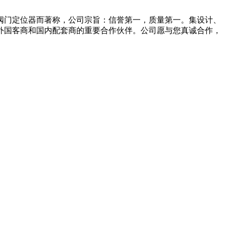
阀门定位器而著称，公司宗旨：信誉第一，质量第一。集设计、
外国客商和国内配套商的重要合作伙伴。公司愿与您真诚合作，