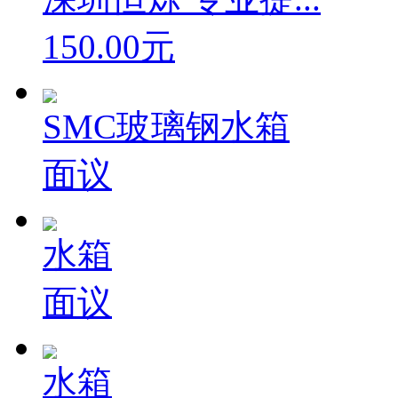
150.00元
SMC玻璃钢水箱
面议
水箱
面议
水箱