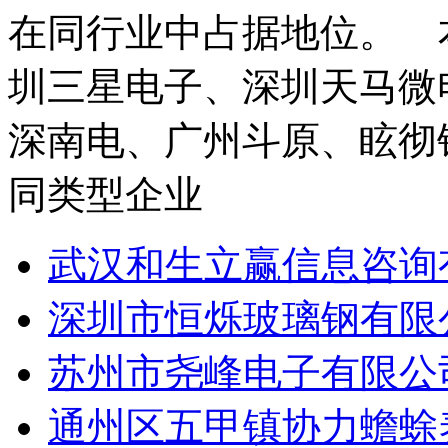
在同行业中占据地位。 
圳三星电子、深圳天马微
深南电、广州斗原、眩彻钢
同类型企业
武汉和生立赢信息咨询
深圳市恒烁玻璃钢有限
苏州市尧峰电子有限公
通州区五甲镇协力蟾蜍