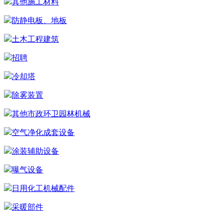
其他施工材料
防静电板、地板
土木工程建筑
招聘
冷却塔
除雾装置
其他市政环卫园林机械
空气净化成套设备
涂装辅助设备
曝气设备
日用化工机械配件
采暖部件