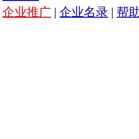
企业推广
|
企业名录
|
帮