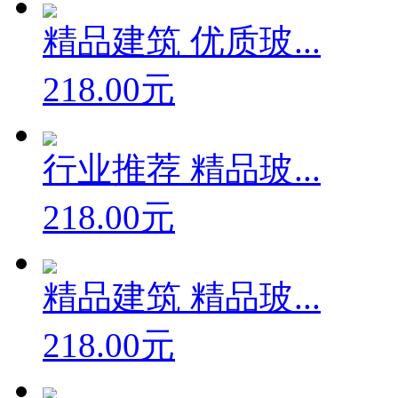
精品建筑 优质玻...
218.00元
行业推荐 精品玻...
218.00元
精品建筑 精品玻...
218.00元