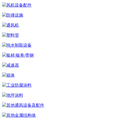
风机设备配件
防撞设施
通风机
塑料管
纯水制取设备
板材/板卷/带钢
减速器
箱体
工业防腐涂料
地坪涂料
其他通风设备及配件
其他金属结构体