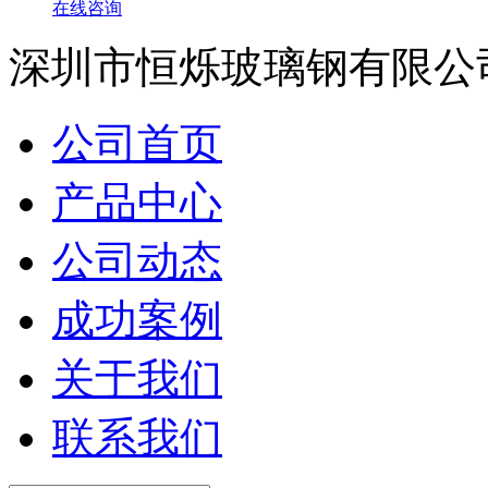
在线咨询
深圳市恒烁玻璃钢有限公
公司首页
产品中心
公司动态
成功案例
关于我们
联系我们