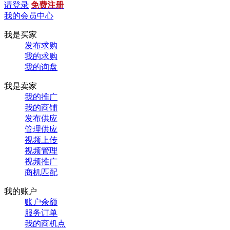
请登录
免费注册
我的会员中心
我是买家
发布求购
我的求购
我的询盘
我是卖家
我的推广
我的商铺
发布供应
管理供应
视频上传
视频管理
视频推广
商机匹配
我的账户
账户余额
服务订单
我的商机点