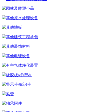
园林及雕塑小品
其他原水处理设备
其他地板
其他建筑工程承包
其他装饰材料
其他电镀设备
有害气体净化装置
橡胶板/杆/型材
警示带/标识带
风管
轴承附件