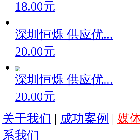
18.00元
深圳恒烁 供应优...
20.00元
深圳恒烁 供应优...
20.00元
关于我们
|
成功案例
|
媒
系我们