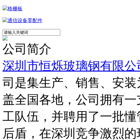
格栅板
通信设备零配件
公司简介
深圳市恒烁玻璃钢有限公
司是集生产、销售、安装
盖全国各地，公司拥有一
工队伍，并聘用了一批懂
后盾，在深圳竞争激烈的