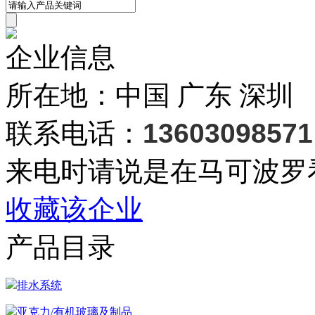
企业信息
所在地：中国 广东 深圳
联系电话：
13603098571
来电时请说是在马可波罗
收藏该企业
产品目录
排水系统
亚克力/有机玻璃及制品