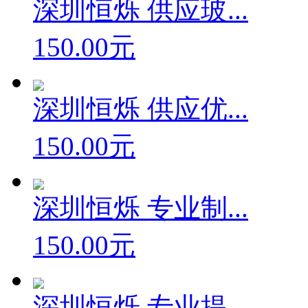
深圳恒烁 供应玻...
150.00元
深圳恒烁 供应优...
150.00元
深圳恒烁 专业制...
150.00元
深圳恒烁 专业提...