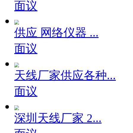
面议
供应 网络仪器 ...
面议
天线厂家供应各种...
面议
深圳天线厂家 2...