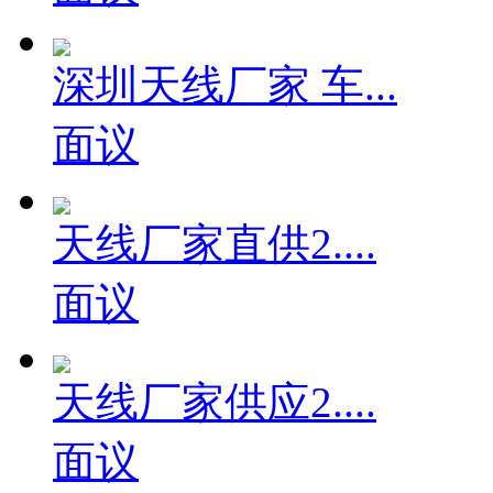
深圳天线厂家 车...
面议
天线厂家直供2....
面议
天线厂家供应2....
面议