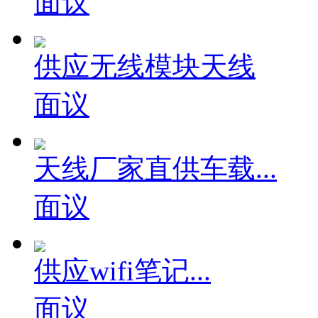
面议
供应无线模块天线
面议
天线厂家直供车载...
面议
供应wifi笔记...
面议