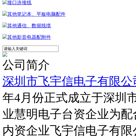
接口连接线
其他笔记本、平板电脑配件
其他通信、数据线缆
其他影音电器配附件
公司简介
深圳市飞宇信电子有限公
年4月份正式成立于深圳
业慧明电子台资企业为配
内资企业飞宇信电子有限