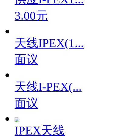
3.00元
天线IPEX(1...
面议
天线I-PEX(...
面议
IPEX天线