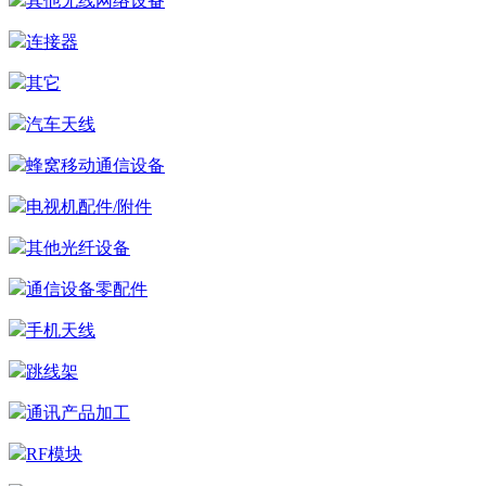
其他无线网络设备
连接器
其它
汽车天线
蜂窝移动通信设备
电视机配件/附件
其他光纤设备
通信设备零配件
手机天线
跳线架
通讯产品加工
RF模块