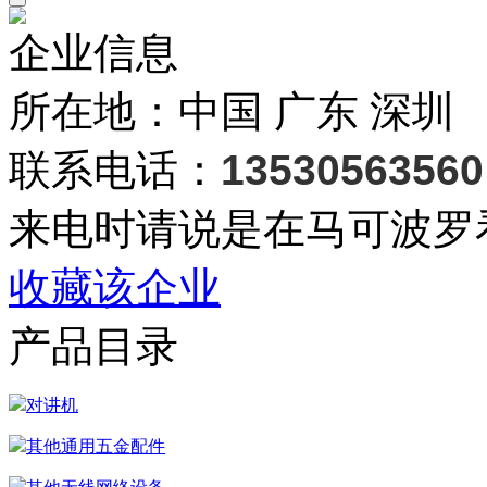
企业信息
所在地：中国 广东 深圳
联系电话：
13530563560
来电时请说是在马可波罗
收藏该企业
产品目录
对讲机
其他通用五金配件