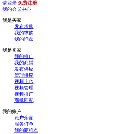
请登录
免费注册
我的会员中心
我是买家
发布求购
我的求购
我的询盘
我是卖家
我的推广
我的商铺
发布供应
管理供应
视频上传
视频管理
视频推广
商机匹配
我的账户
账户余额
服务订单
我的商机点