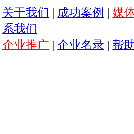
关于我们
|
成功案例
|
媒
系我们
企业推广
|
企业名录
|
帮