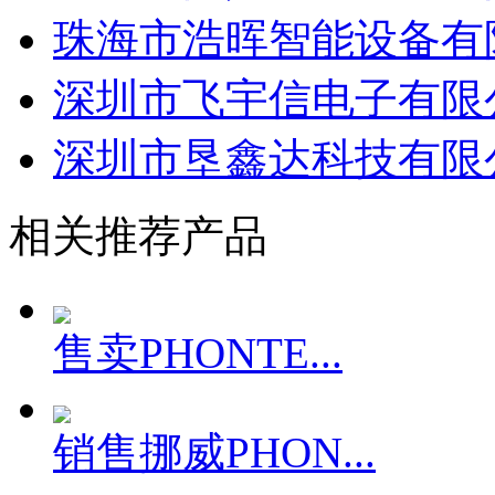
珠海市浩晖智能设备有
深圳市飞宇信电子有限
深圳市垦鑫达科技有限
相关推荐产品
售卖PHONTE...
销售挪威PHON...