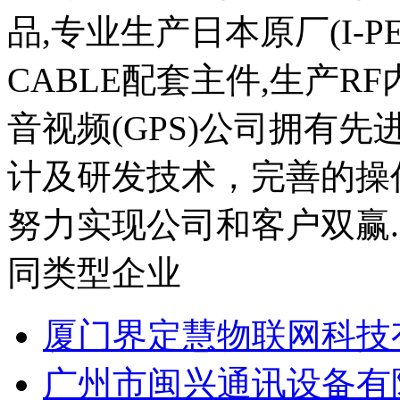
品,专业生产日本原厂(I-PE
CABLE配套主件,生产R
音视频(GPS)公司拥有
计及研发技术，完善的操
努力实现公司和客户双赢..
同类型企业
厦门界定慧物联网科技
广州市闽兴通讯设备有