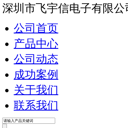
深圳市飞宇信电子有限公
公司首页
产品中心
公司动态
成功案例
关于我们
联系我们