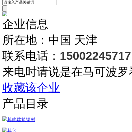
企业信息
所在地：中国 天津
联系电话：
15002245717
来电时请说是在马可波罗
收藏该企业
产品目录
其他建筑钢材
其它