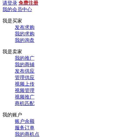
请登录
免费注册
我的会员中心
我是买家
发布求购
我的求购
我的询盘
我是卖家
我的推广
我的商铺
发布供应
管理供应
视频上传
视频管理
视频推广
商机匹配
我的账户
账户余额
服务订单
我的商机点