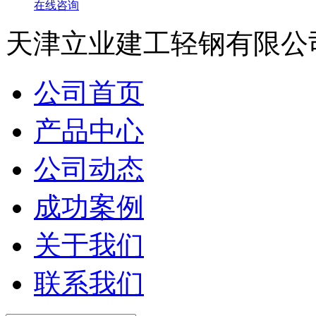
在线咨询
天津立业建工轻钢有限公
公司首页
产品中心
公司动态
成功案例
关于我们
联系我们