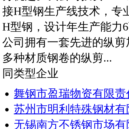
接H型钢生产线技术，专
H型钢，设计年生产能力
公司拥有一套先进的纵剪
多种材质钢卷的纵剪...
同类型企业
舞钢市盈瑞物资有限责
苏州市明利特殊钢材有
无锡南方不锈钢市场有