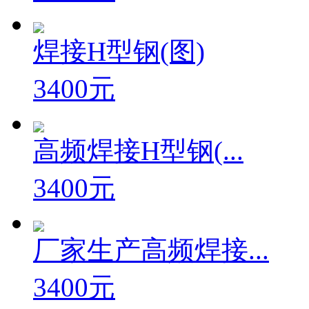
焊接H型钢(图)
3400元
高频焊接H型钢(...
3400元
厂家生产高频焊接...
3400元