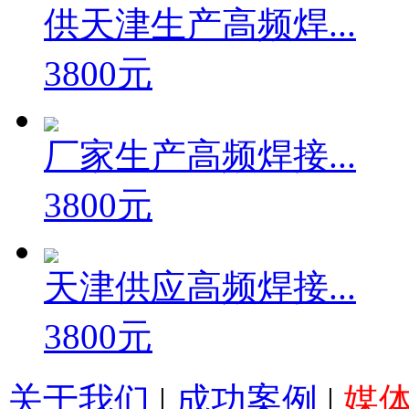
供天津生产高频焊...
3800元
厂家生产高频焊接...
3800元
天津供应高频焊接...
3800元
关于我们
|
成功案例
|
媒