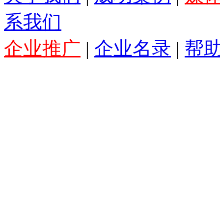
系我们
企业推广
|
企业名录
|
帮