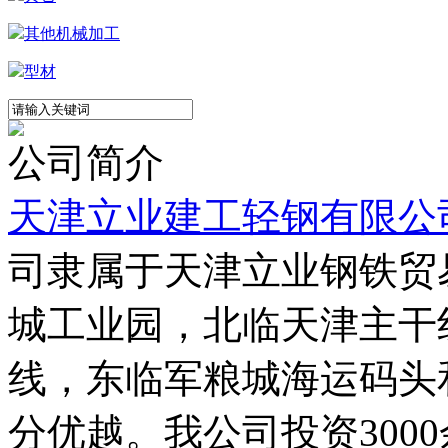
其他机械加工
型材
公司简介
天津立业建工轻钢有限公
司隶属于天津立业钢铁贸
城工业园，北临天津主干
线，东临军粮城海运码头
分优越。我公司投资300