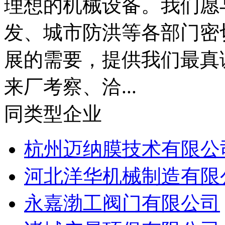
理想的机械设备。我们愿
发、城市防洪等各部门密
展的需要，提供我们最真
来厂考察、洽...
同类型企业
杭州迈纳膜技术有限公
河北洋华机械制造有限
永嘉渤工阀门有限公司