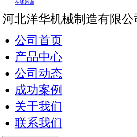
在线咨询
河北洋华机械制造有限公
公司首页
产品中心
公司动态
成功案例
关于我们
联系我们