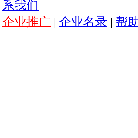
系我们
企业推广
|
企业名录
|
帮