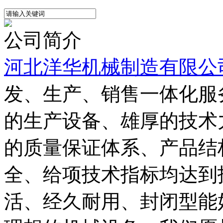
公司简介
河北洋华机械制造有限公
发、生产、销售一体化服
的生产设备、雄厚的技术
的质量保证体系、产品结
全、给项技术指标均达到
活、经久耐用、封闭型能