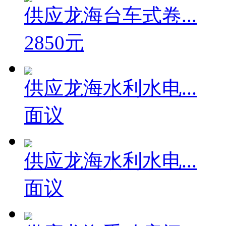
供应龙海台车式卷...
2850元
供应龙海水利水电...
面议
供应龙海水利水电...
面议