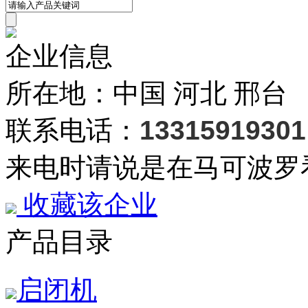
企业信息
所在地：中国 河北 邢台
联系电话：
13315919301
来电时请说是在马可波罗
收藏该企业
产品目录
启闭机