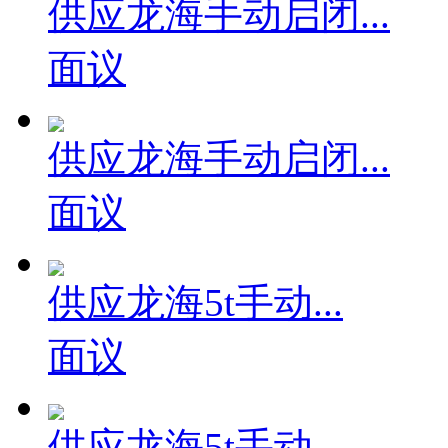
供应龙海手动启闭...
面议
供应龙海手动启闭...
面议
供应龙海5t手动...
面议
供应龙海5t手动...