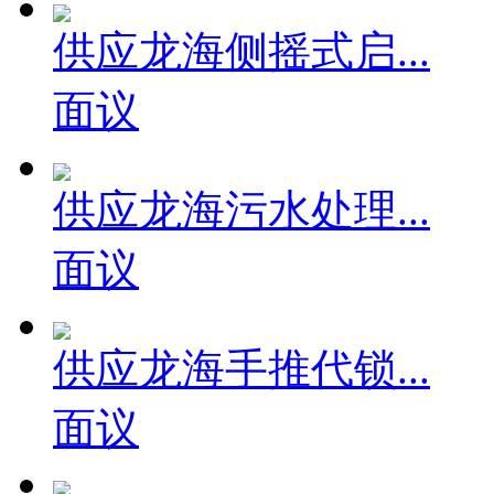
供应龙海侧摇式启...
面议
供应龙海污水处理...
面议
供应龙海手推代锁...
面议