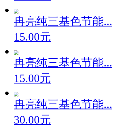
冉亮纯三基色节能...
15.00元
冉亮纯三基色节能...
15.00元
冉亮纯三基色节能...
30.00元