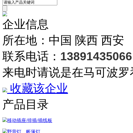
企业信息
所在地：中国 陕西 西安
联系电话：
13891435066
来电时请说是在马可波罗
收藏该企业
产品目录
移动插座/排插/插线板
野营灯、帐篷灯