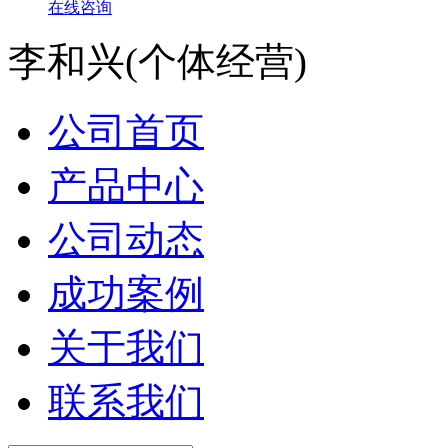
在线咨询
李和兴(个体经营)
公司首页
产品中心
公司动态
成功案例
关于我们
联系我们