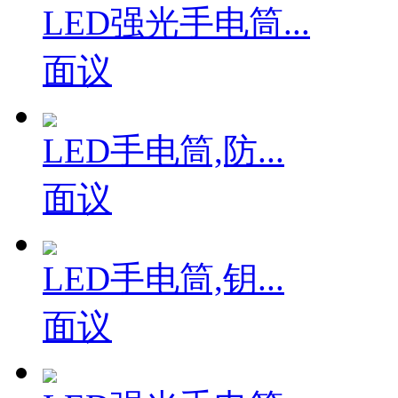
LED强光手电筒...
面议
LED手电筒,防...
面议
LED手电筒,钥...
面议