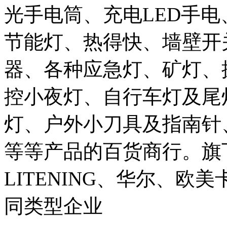
光手电筒、充电LED手电
节能灯、热得快、墙壁开
器、各种应急灯、矿灯、
控小夜灯、自行车灯及尾
灯、户外小刀具及指南针
等等产品的百货商行。旗
LITENING、华尔、欧美
同类型企业