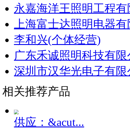
永嘉海洋王照明工程有限
上海富士达照明电器有
李和兴(个体经营)
广东禾诚照明科技有限
深圳市汉华光电子有限
相关推荐产品
供应：&acut...