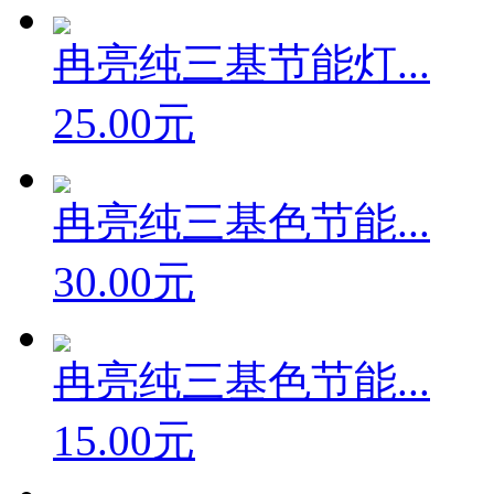
冉亮纯三基节能灯...
25.00元
冉亮纯三基色节能...
30.00元
冉亮纯三基色节能...
15.00元