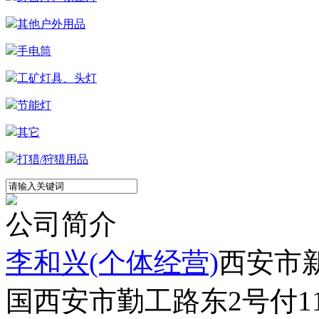
其他户外用品
手电筒
工矿灯具、头灯
节能灯
其它
打猎/狩猎用品
公司简介
李和兴(个体经营)
西安市
国西安市勤工路东2号付1