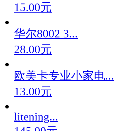
15.00元
华尔8002 3...
28.00元
欧美卡专业小家电...
13.00元
litening...
145.00元