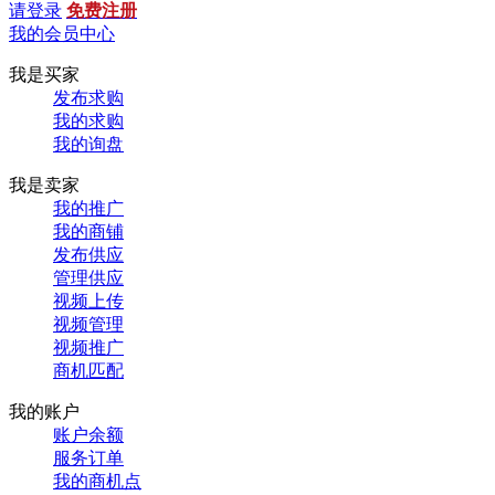
请登录
免费注册
我的会员中心
我是买家
发布求购
我的求购
我的询盘
我是卖家
我的推广
我的商铺
发布供应
管理供应
视频上传
视频管理
视频推广
商机匹配
我的账户
账户余额
服务订单
我的商机点