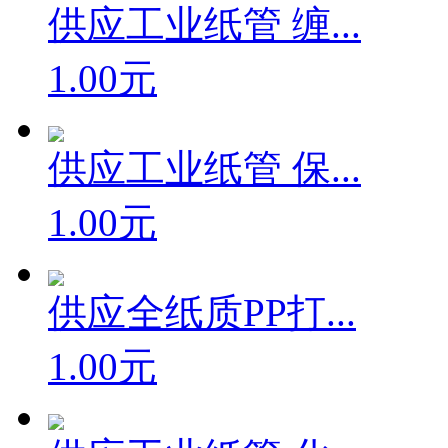
供应工业纸管 缠...
1.00元
供应工业纸管 保...
1.00元
供应全纸质PP打...
1.00元