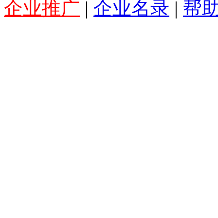
企业推广
|
企业名录
|
帮