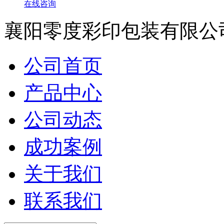
在线咨询
襄阳零度彩印包装有限公
公司首页
产品中心
公司动态
成功案例
关于我们
联系我们