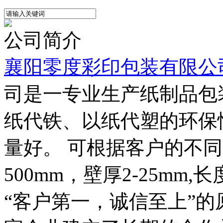
公司简介
襄阳零度彩印包装有限公
司是一专业生产纸制品包
纸代铁、以纸代塑的环保
量好。 可根据客户的不同
500mm，壁厚2-25m
“客户第一，诚信至上”