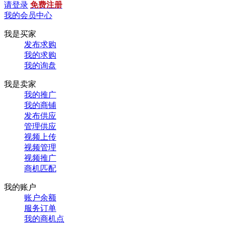
请登录
免费注册
我的会员中心
我是买家
发布求购
我的求购
我的询盘
我是卖家
我的推广
我的商铺
发布供应
管理供应
视频上传
视频管理
视频推广
商机匹配
我的账户
账户余额
服务订单
我的商机点