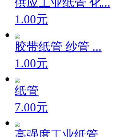
供应工业纸管 化...
1.00元
胶带纸管 纱管 ...
1.00元
纸管
7.00元
高强度工业纸管 ...