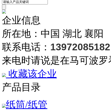
企业信息
所在地：中国 湖北 襄阳
联系电话：
13972085182
来电时请说是在马可波罗
收藏该企业
产品目录
纸筒/纸管