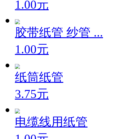
1.00元
胶带纸管 纱管 ...
1.00元
纸筒纸管
3.75元
电缆线用纸管
1.00元