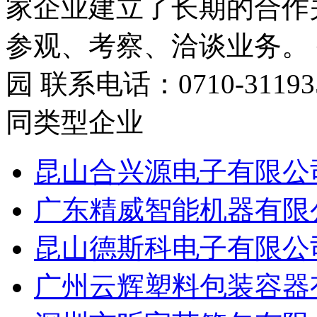
家企业建立了长期的合作
参观、考察、洽谈业务。
园 联系电话：0710-3119359
同类型企业
昆山合兴源电子有限公
广东精威智能机器有限
昆山德斯科电子有限公
广州云辉塑料包装容器