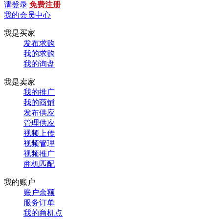
请登录
免费注册
我的会员中心
我是买家
发布求购
我的求购
我的询盘
我是卖家
我的推广
我的商铺
发布供应
管理供应
视频上传
视频管理
视频推广
商机匹配
我的账户
账户余额
服务订单
我的商机点