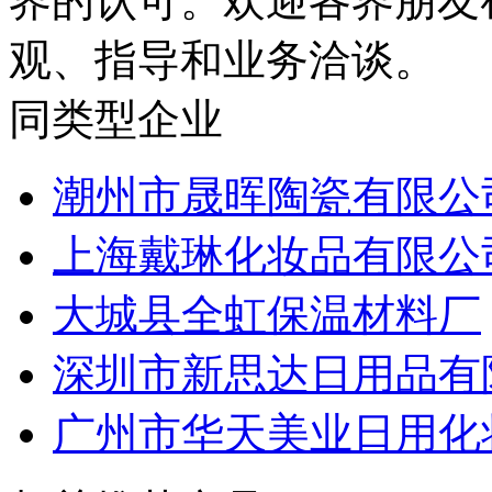
界的认可。欢迎各界朋友
观、指导和业务洽谈。
同类型企业
潮州市晟晖陶瓷有限公
上海戴琳化妆品有限公
大城县全虹保温材料厂
深圳市新思达日用品有
广州市华天美业日用化妆