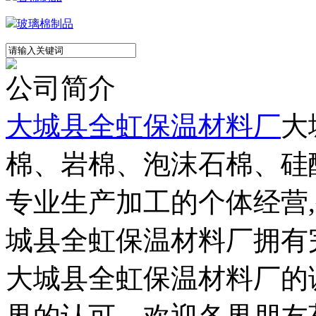
玻璃棉制品
公司简介
大城县全虹保温材料厂
大
棉、岩棉、泡沫石棉、硅
专业生产加工的个体经营
城县全虹保温材料厂拥有
大城县全虹保温材料厂的