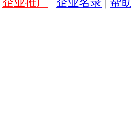
企业推广
|
企业名录
|
帮