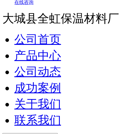
在线咨询
大城县全虹保温材料厂
公司首页
产品中心
公司动态
成功案例
关于我们
联系我们