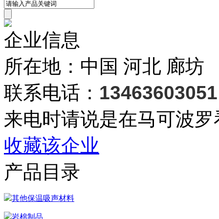
企业信息
所在地：中国 河北 廊坊
联系电话：
13463603051
来电时请说是在马可波罗
收藏该企业
产品目录
其他保温吸声材料
岩棉制品