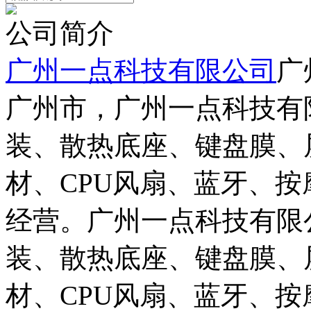
公司简介
广州一点科技有限公司
广
广州市，广州一点科技有
装、散热底座、键盘膜、
材、CPU风扇、蓝牙、
经营。广州一点科技有限
装、散热底座、键盘膜、
材、CPU风扇、蓝牙、