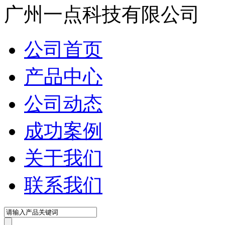
广州一点科技有限公司
公司首页
产品中心
公司动态
成功案例
关于我们
联系我们