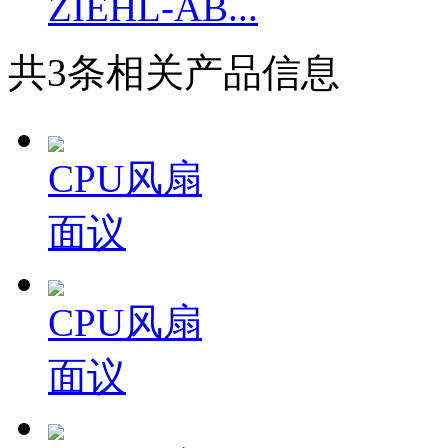
ZIEHL-AB...
共
3
条相关产品信息
CPU风扇
面议
CPU风扇
面议