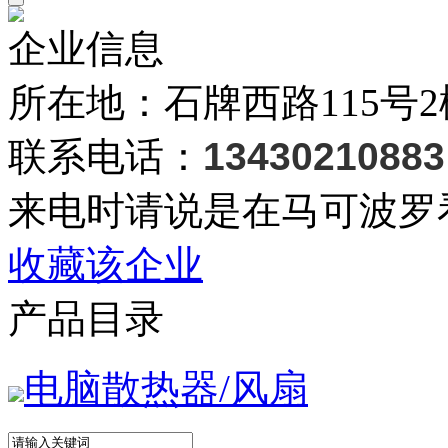
企业信息
所在地：石牌西路115号2楼
联系电话：
13430210883
来电时请说是在马可波罗
收藏该企业
产品目录
电脑散热器/风扇