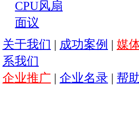
CPU风扇
面议
关于我们
|
成功案例
|
媒
系我们
企业推广
|
企业名录
|
帮