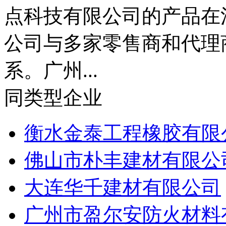
点科技有限公司的产品在
公司与多家零售商和代理
系。广州...
同类型企业
衡水金泰工程橡胶有限
佛山市朴丰建材有限公
大连华千建材有限公司
广州市盈尔安防火材料