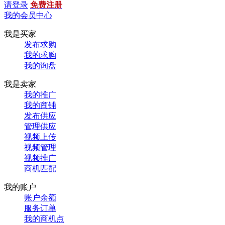
请登录
免费注册
我的会员中心
我是买家
发布求购
我的求购
我的询盘
我是卖家
我的推广
我的商铺
发布供应
管理供应
视频上传
视频管理
视频推广
商机匹配
我的账户
账户余额
服务订单
我的商机点