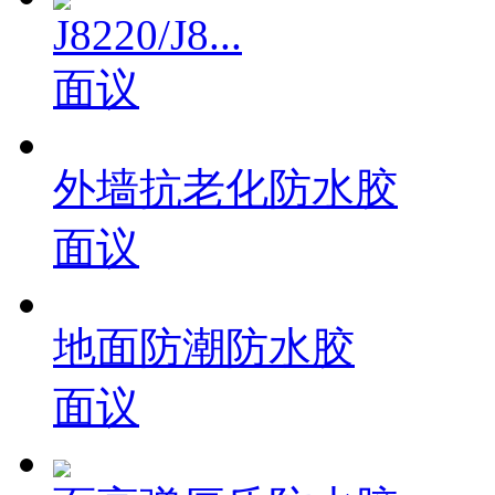
J8220/J8...
面议
外墙抗老化防水胶
面议
地面防潮防水胶
面议