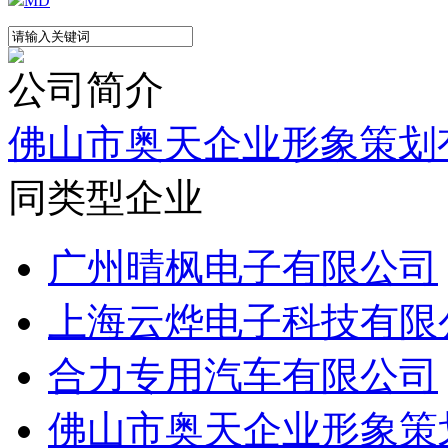
MD
公司简介
佛山市奥天企业形象策划
同类型企业
广州晴枫电子有限公司
上海云烨电子科技有限
合力专用汽车有限公司
佛山市奥天企业形象策