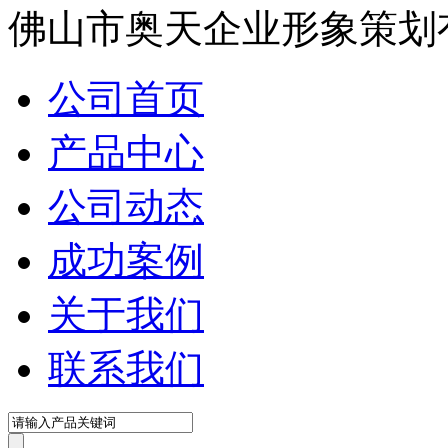
佛山市奥天企业形象策划
公司首页
产品中心
公司动态
成功案例
关于我们
联系我们