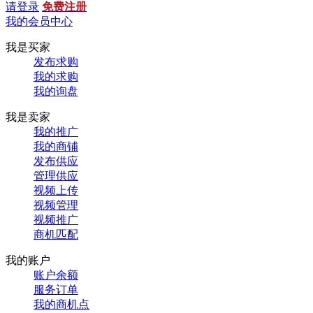
请登录
免费注册
我的会员中心
我是买家
发布求购
我的求购
我的询盘
我是卖家
我的推广
我的商铺
发布供应
管理供应
视频上传
视频管理
视频推广
商机匹配
我的账户
账户余额
服务订单
我的商机点