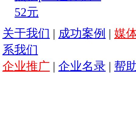
52元
关于我们
|
成功案例
|
媒
系我们
企业推广
|
企业名录
|
帮