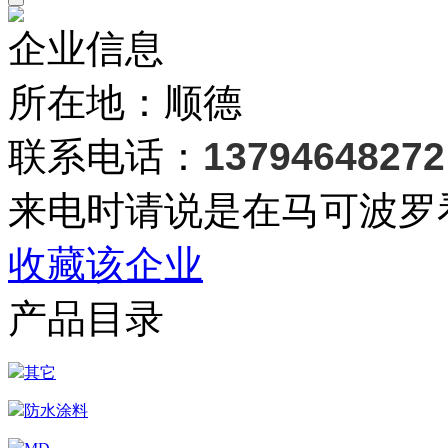
企业信息
所在地：顺德
联系电话：
13794648272
来电时请说是在马可波罗
收藏该企业
产品目录
其它
防水涂料