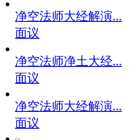
净空法师大经解演...
面议
净空法师净土大经...
面议
净空法师大经解演...
面议