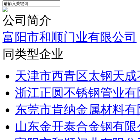
公司简介
富阳市和顺门业有限公司
同类型企业
天津市西青区太钢天成不
浙江正圆不锈钢管业有
东莞市肯纳金属材料有
山东金开泰合金钢有限