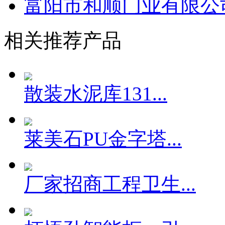
富阳市和顺门业有限公
相关推荐产品
散装水泥库131...
莱美石PU金字塔...
厂家招商工程卫生...