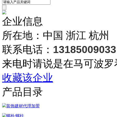
企业信息
所在地：中国 浙江 杭州
联系电话：
13185009033
来电时请说是在马可波罗
收藏该企业
产品目录
装饰建材代理加盟
螺栓/螺柱