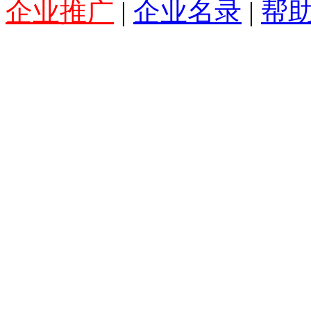
企业推广
|
企业名录
|
帮