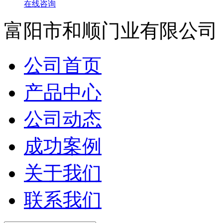
在线咨询
富阳市和顺门业有限公司
公司首页
产品中心
公司动态
成功案例
关于我们
联系我们