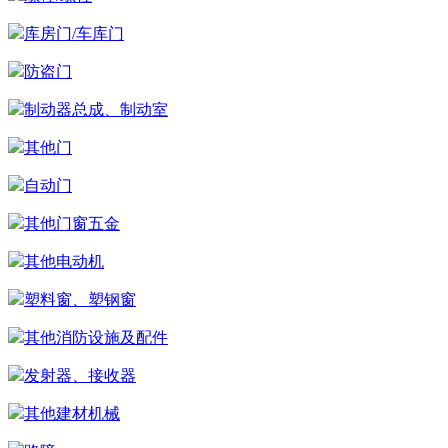
库房门/车库门
防盗门
制动器总成、制动室
其他门
自动门
其他门窗五金
其他电动机
塑料窗、塑钢窗
其他消防设施及配件
发射器、接收器
其他建材机械