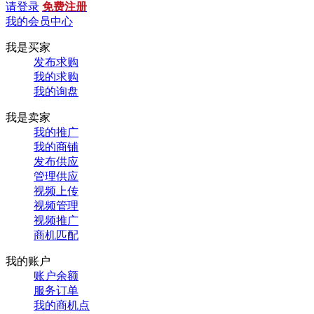
请登录
免费注册
我的会员中心
我是买家
发布求购
我的求购
我的询盘
我是卖家
我的推广
我的商铺
发布供应
管理供应
视频上传
视频管理
视频推广
商机匹配
我的账户
账户余额
服务订单
我的商机点