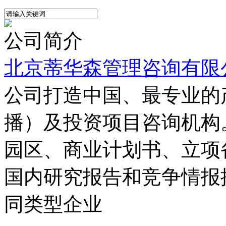
公司简介
北京蒂华森管理咨询有限
公司打造中国、最专业的
播）及投资项目咨询机构
园区、商业计划书、立项
国内研究报告和竞争情报
同类型企业