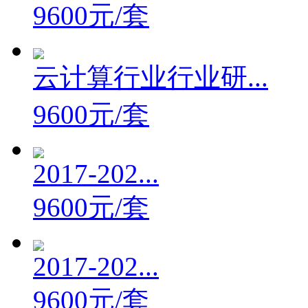
9600元/套
云计算行业行业研...
9600元/套
2017-202...
9600元/套
2017-202...
9600元/套