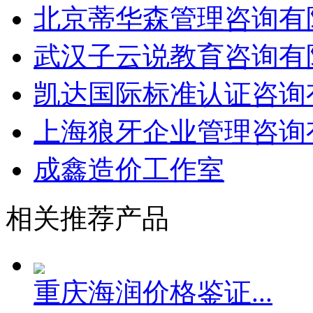
北京蒂华森管理咨询有
武汉子云说教育咨询有
凯达国际标准认证咨询
上海狼牙企业管理咨询
成鑫造价工作室
相关推荐产品
重庆海润价格鉴证...