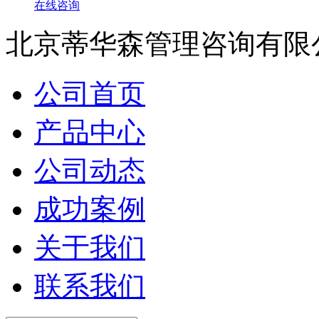
在线咨询
北京蒂华森管理咨询有限
公司首页
产品中心
公司动态
成功案例
关于我们
联系我们