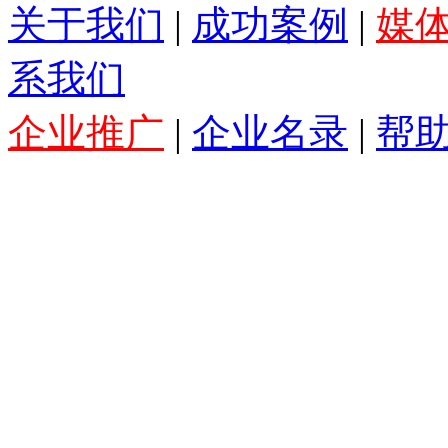
关于我们
|
成功案例
|
媒
系我们
企业推广
|
企业名录
|
帮