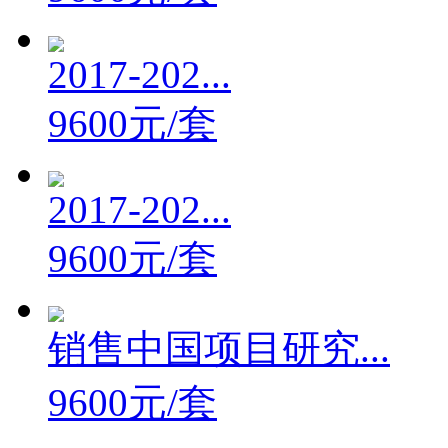
2017-202...
9600元/套
2017-202...
9600元/套
销售中国项目研究...
9600元/套