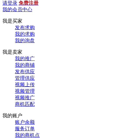
请登录
免费注册
我的会员中心
我是买家
发布求购
我的求购
我的询盘
我是卖家
我的推广
我的商铺
发布供应
管理供应
视频上传
视频管理
视频推广
商机匹配
我的账户
账户余额
服务订单
我的商机点