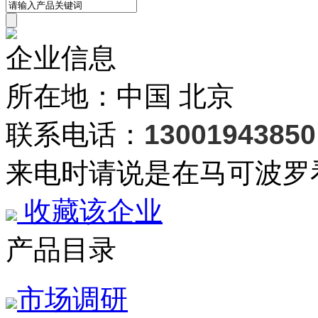
企业信息
所在地：中国 北京
联系电话：
13001943850
来电时请说是在马可波罗
收藏该企业
产品目录
市场调研