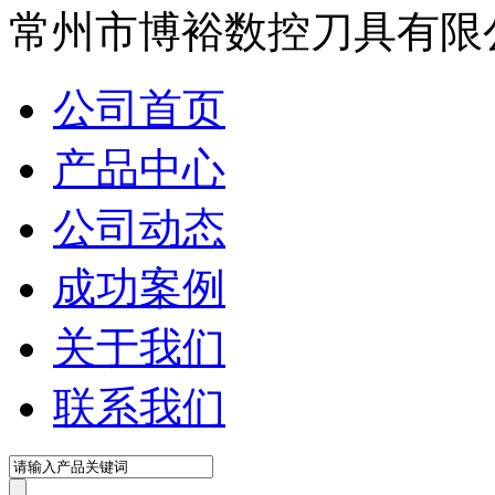
在线咨询
常州市博裕数控刀具有限
公司首页
产品中心
公司动态
成功案例
关于我们
联系我们