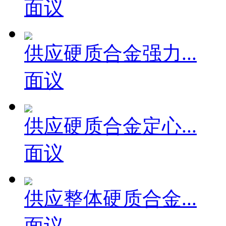
面议
供应硬质合金强力...
面议
供应硬质合金定心...
面议
供应整体硬质合金...