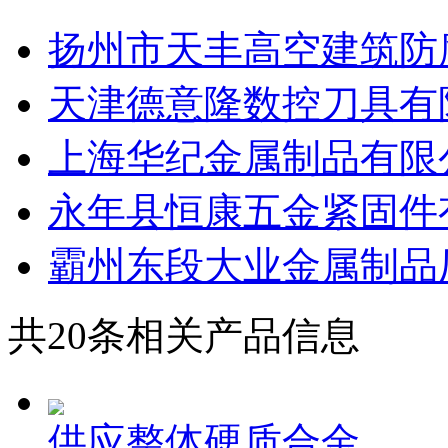
同类型企业
扬州市天丰高空建筑防腐
天津德意隆数控刀具有限
上海华纪金属制品有限
永年县恒康五金紧固件
霸州东段大业金属制品
共
20
条相关产品信息