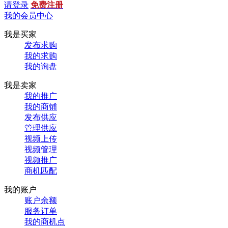
请登录
免费注册
我的会员中心
我是买家
发布求购
我的求购
我的询盘
我是卖家
我的推广
我的商铺
发布供应
管理供应
视频上传
视频管理
视频推广
商机匹配
我的账户
账户余额
服务订单
我的商机点