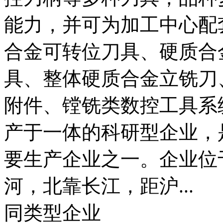
控刀柄等多种刀具，品种
能力，并可为加工中心配
合金可转位刀具、硬质合
具、整体硬质合金立铣刀
附件、镗铣类数控工具系
产于一体的科研型企业，
要生产企业之一。企业位
河，北靠长江，距沪...