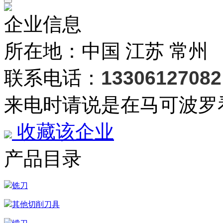
企业信息
所在地：中国 江苏 常州
联系电话：
13306127082
来电时请说是在马可波罗
收藏该企业
产品目录
铣刀
其他切削刀具