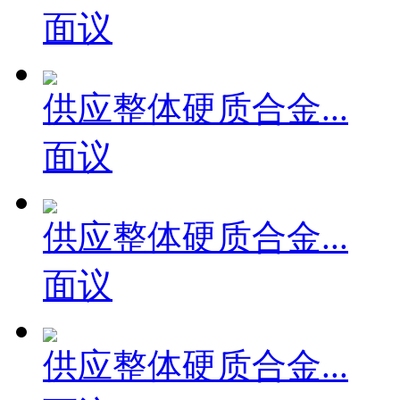
供应可转位螺旋沟...
面议
供应整体硬质合金...
面议
供应整体硬质合金...
面议
供应整体硬质合金...