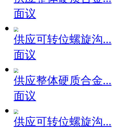
供应整体硬质合金...
面议
供应可转位螺旋沟...
面议
供应整体硬质合金...
面议