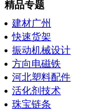
精品专题
建材广州
快速货架
振动机械设计
方向电磁铁
河北塑料配件
活化剂技术
珠宝链条