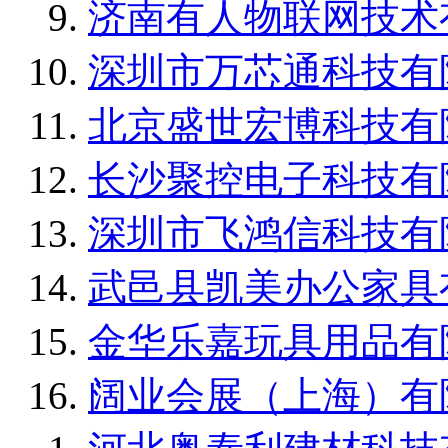
济南有人物联网技术
深圳市万芯通科技有
北京盛世宏博科技有
长沙聚控电子科技有
深圳市飞鸿信科技有
武邑县凯美办公家具
金华乐嘉玩具用品有
阔业会展（上海）有