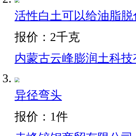
活性白土可以给油脂脱
报价：
2千克
内蒙古云峰膨润土科技
异径弯头
报价：
1件