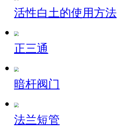
活性白土的使用方法
正三通
暗杆阀门
法兰短管