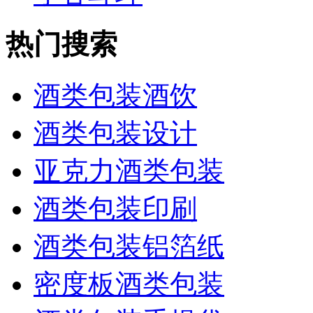
热门搜索
酒类包装酒饮
酒类包装设计
亚克力酒类包装
酒类包装印刷
酒类包装铝箔纸
密度板酒类包装