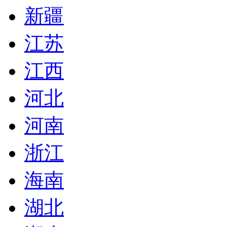
新疆
江苏
江西
河北
河南
浙江
海南
湖北