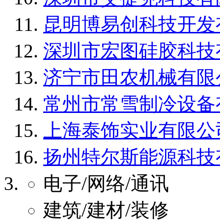
昆明博易创科技开发
深圳市宏图硅胶科技
济宁市田农机械有限
常州市常雪制冷设备
上海泰饰实业有限公
扬州特尔斯能源科技
电子/网络/通讯
建筑/建材/装修