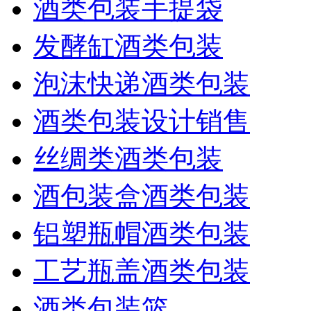
酒类包装手提袋
发酵缸酒类包装
泡沫快递酒类包装
酒类包装设计销售
丝绸类酒类包装
酒包装盒酒类包装
铝塑瓶帽酒类包装
工艺瓶盖酒类包装
酒类包装篮