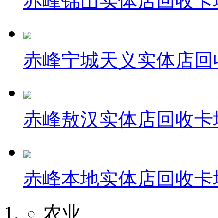
赤峰锦山实体店回收卡
赤峰宁城天义实体店回
赤峰敖汉实体店回收卡
赤峰本地实体店回收卡
农业