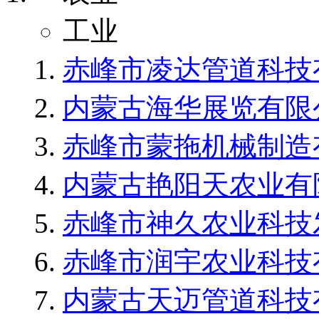
工业
赤峰市凌达管道科技
内蒙古海华展览有限
赤峰市蒙拖机械制造
内蒙古艳阳天农业有
赤峰市神久农业科技
赤峰市润宇农业科技
内蒙古天迈管道科技