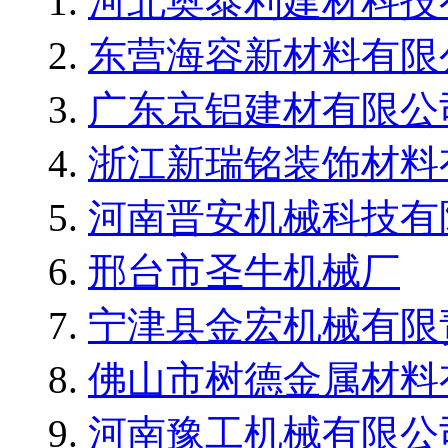
河北奥泰利建材科技
东营海容新材料有限
广东京铝建材有限公
浙江新瑞铭装饰材料
河南晋安机械科技有
邢台市圣牛机械厂
宁津县金宏机械有限
佛山市树德金属材料
河南豫工机械有限公