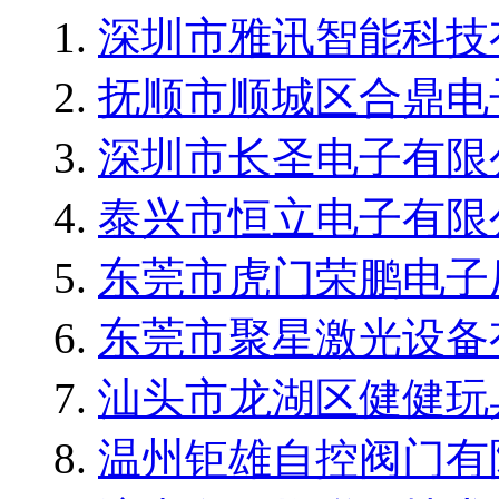
深圳市雅讯智能科技
抚顺市顺城区合鼎电
深圳市长圣电子有限
泰兴市恒立电子有限
东莞市虎门荣鹏电子
东莞市聚星激光设备
汕头市龙湖区健健玩
温州钜雄自控阀门有