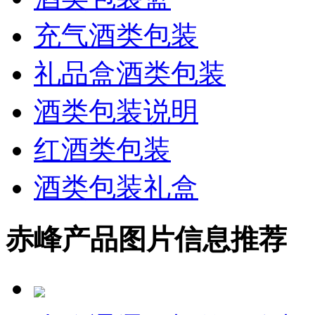
充气酒类包装
礼品盒酒类包装
酒类包装说明
红酒类包装
酒类包装礼盒
赤峰产品图片信息推荐