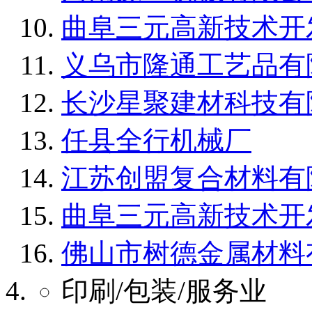
曲阜三元高新技术开
义乌市隆通工艺品有
长沙星聚建材科技有
任县全行机械厂
江苏创盟复合材料有
曲阜三元高新技术开
佛山市树德金属材料
印刷/包装/服务业