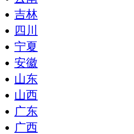
吉林
四川
宁夏
安徽
山东
山西
广东
广西