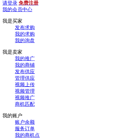
请登录
免费注册
我的会员中心
我是买家
发布求购
我的求购
我的询盘
我是卖家
我的推广
我的商铺
发布供应
管理供应
视频上传
视频管理
视频推广
商机匹配
我的账户
账户余额
服务订单
我的商机点