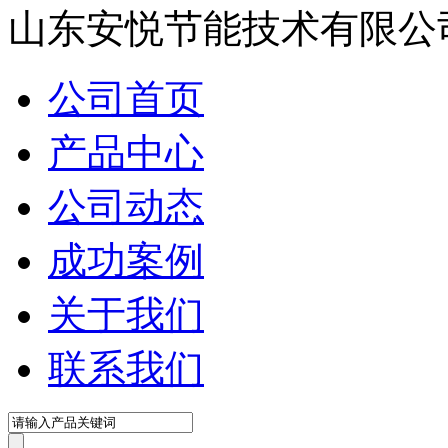
山东安悦节能技术有限公
公司首页
产品中心
公司动态
成功案例
关于我们
联系我们