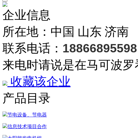
企业信息
所在地：中国 山东 济南
联系电话：
18866895598
来电时请说是在马可波罗
收藏该企业
产品目录
节电设备、节电器
信息技术项目合作