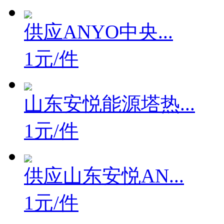
供应ANYO中央...
1元/件
山东安悦能源塔热...
1元/件
供应山东安悦AN...
1元/件