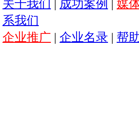
关于我们
|
成功案例
|
媒
系我们
企业推广
|
企业名录
|
帮