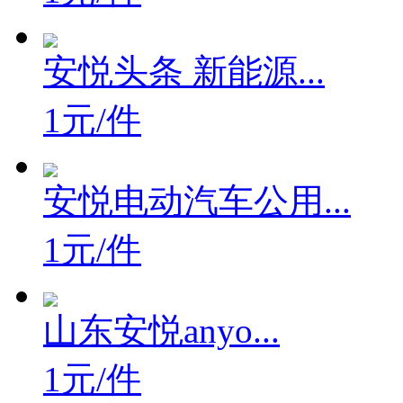
安悦头条 新能源...
1元/件
安悦电动汽车公用...
1元/件
山东安悦anyo...
1元/件