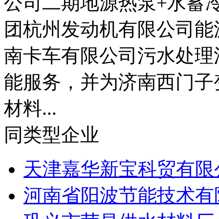
公司二期地源热泵+水蓄
团杭州发动机有限公司能
南卡车有限公司污水处理
能服务，并为济南西门子
材料...
同类型企业
天津嘉华新宝科贸有限
河南省阳波节能技术有