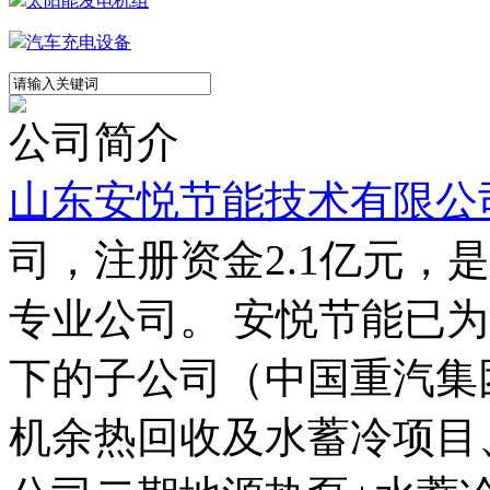
太阳能发电机组
汽车充电设备
公司简介
山东安悦节能技术有限公
司，注册资金2.1亿元，
专业公司。 安悦节能已
下的子公司（中国重汽集
机余热回收及水蓄冷项目