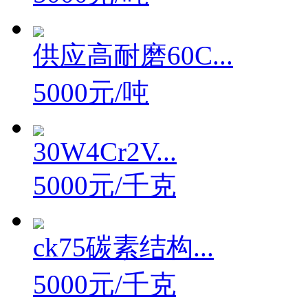
供应高耐磨60C...
5000元/吨
30W4Cr2V...
5000元/千克
ck75碳素结构...
5000元/千克