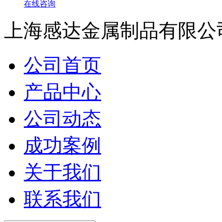
在线咨询
上海感达金属制品有限公
公司首页
产品中心
公司动态
成功案例
关于我们
联系我们