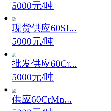
5000元/吨
现货供应60SI...
5000元/吨
批发供应60Cr...
5000元/吨
供应60CrMn...