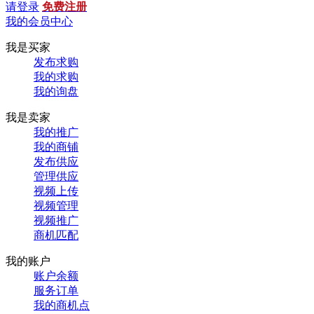
请登录
免费注册
我的会员中心
我是买家
发布求购
我的求购
我的询盘
我是卖家
我的推广
我的商铺
发布供应
管理供应
视频上传
视频管理
视频推广
商机匹配
我的账户
账户余额
服务订单
我的商机点