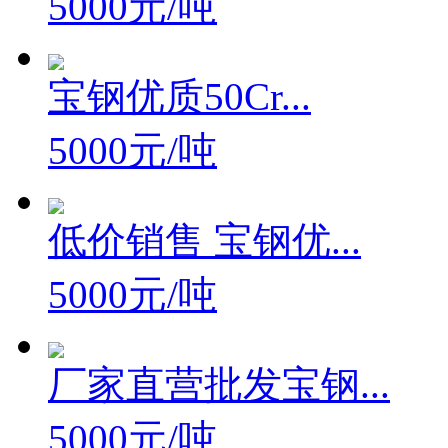
5000元/吨
宝钢优质50Cr...
5000元/吨
低价销售 宝钢优...
5000元/吨
厂家直营批发宝钢...
5000元/吨