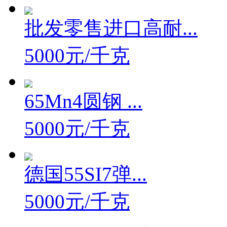
批发零售进口高耐...
5000元/千克
65Mn4圆钢 ...
5000元/千克
德国55SI7弹...
5000元/千克