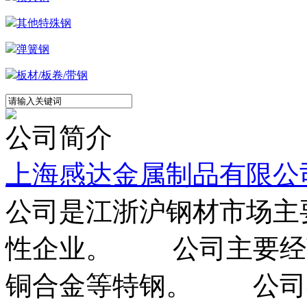
其他特殊钢
弹簧钢
板材/板卷/带钢
公司简介
上海感达金属制品有限公
公司是江浙沪钢材市场主
性企业。 公司主要经营
铜合金等特钢。 公司