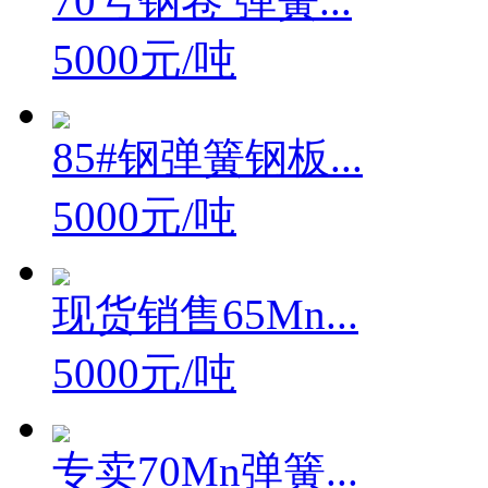
70号钢卷 弹簧...
5000元/吨
85#钢弹簧钢板...
5000元/吨
现货销售65Mn...
5000元/吨
专卖70Mn弹簧...