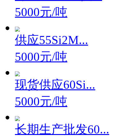
5000元/吨
供应55Si2M...
5000元/吨
现货供应60Si...
5000元/吨
长期生产批发60...