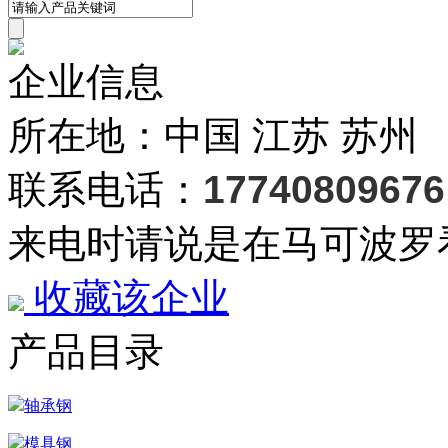
企业信息
所在地：中国 江苏 苏州
联系电话：
17740809676
来电时请说是在马可波罗
收藏该企业
产品目录
轴承钢
模具钢