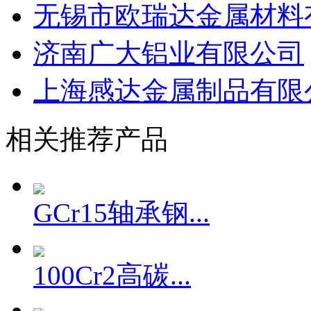
无锡市欧瑞达金属材料
济南广大铝业有限公司
上海感达金属制品有限
相关推荐产品
GCr15轴承钢...
100Cr2高碳...