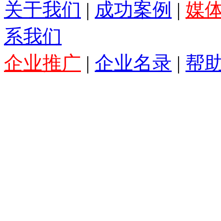
关于我们
|
成功案例
|
媒
系我们
企业推广
|
企业名录
|
帮