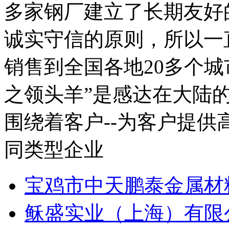
多家钢厂建立了长期友好
诚实守信的原则，所以一
销售到全国各地20多个城
之领头羊”是感达在大陆
围绕着客户--为客户提供高
同类型企业
宝鸡市中天鹏泰金属材
稣盛实业（上海）有限