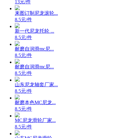
13元/件
来图订制尼龙滚轮...
8.5元/件
新一代尼龙托轮 ...
8.5元/件
耐磨自润滑mc尼...
8.5元/件
耐磨自润滑mc尼...
8.5元/件
山东尼龙轴套厂家...
8.5元/件
耐磨本色MC尼龙...
8.5元/件
MC尼龙滑轮厂家...
8.5元/件