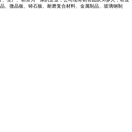
制品、微晶板、铸石板、耐磨复合材料、金属制品、玻璃钢制