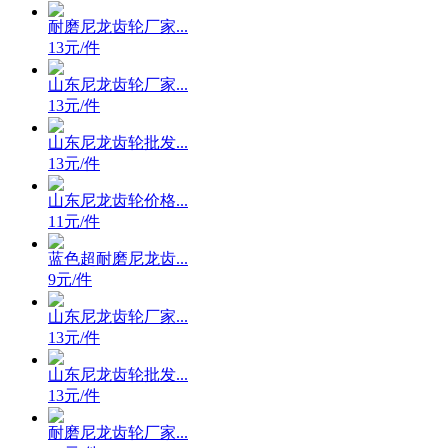
耐磨尼龙齿轮厂家...
13元/件
山东尼龙齿轮厂家...
13元/件
山东尼龙齿轮批发...
13元/件
山东尼龙齿轮价格...
11元/件
蓝色超耐磨尼龙齿...
9元/件
山东尼龙齿轮厂家...
13元/件
山东尼龙齿轮批发...
13元/件
耐磨尼龙齿轮厂家...