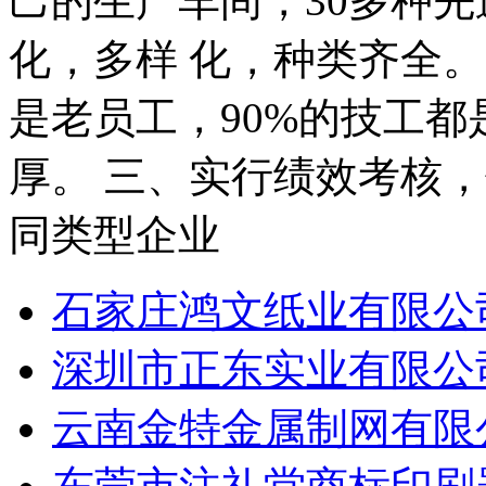
己的生产车间，30多种
化，多样 化，种类齐全。
是老员工，90%的技工都
厚。 三、实行绩效考核，
同类型企业
石家庄鸿文纸业有限公
深圳市正东实业有限公
云南金特金属制网有限