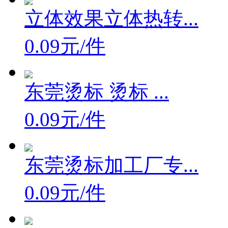
立体效果立体热转...
0.09元/件
东莞烫标 烫标 ...
0.09元/件
东莞烫标加工厂专...
0.09元/件