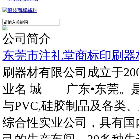
服装商标辅料
公司简介
东莞市注礼堂商标印刷器
刷器材有限公司成立于20
业名 城——广东•东莞
与PVC,硅胶制品及各类
综合性实业公司，具有国