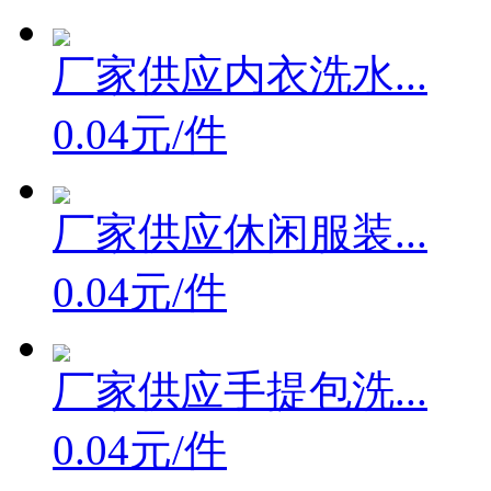
厂家供应内衣洗水...
0.04元/件
厂家供应休闲服装...
0.04元/件
厂家供应手提包洗...
0.04元/件