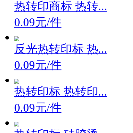
热转印商标 热转...
0.09元/件
反光热转印标 热...
0.09元/件
热转印标 热转印...
0.09元/件