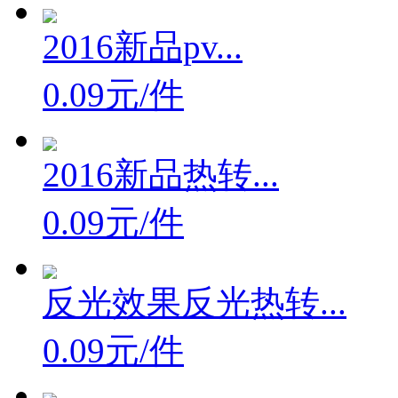
2016新品pv...
0.09元/件
2016新品热转...
0.09元/件
反光效果反光热转...
0.09元/件