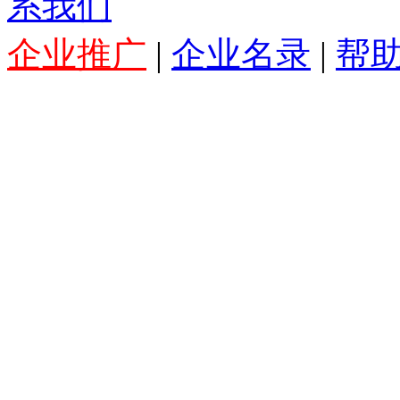
系我们
企业推广
|
企业名录
|
帮