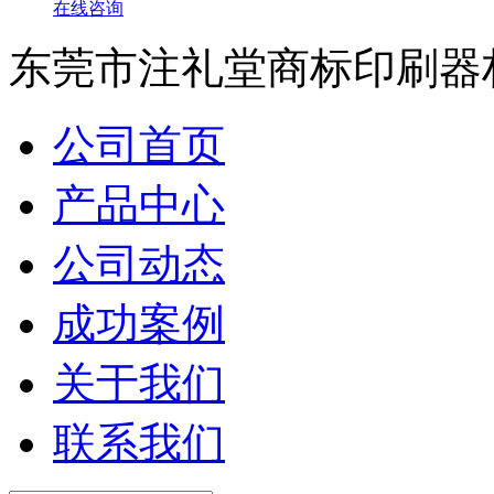
在线咨询
东莞市注礼堂商标印刷器
公司首页
产品中心
公司动态
成功案例
关于我们
联系我们