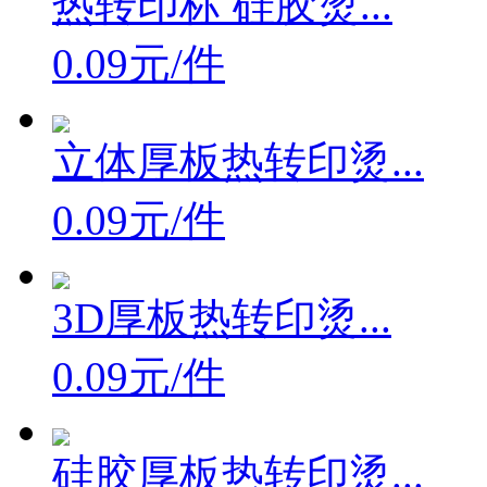
热转印标 硅胶烫...
0.09元/件
立体厚板热转印烫...
0.09元/件
3D厚板热转印烫...
0.09元/件
硅胶厚板热转印烫...