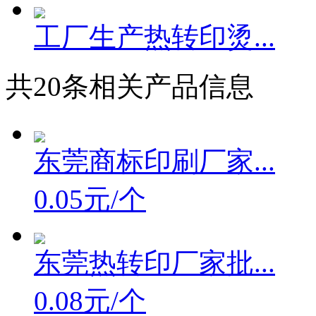
工厂生产热转印烫...
共
20
条相关产品信息
东莞商标印刷厂家...
0.05元/个
东莞热转印厂家批...
0.08元/个