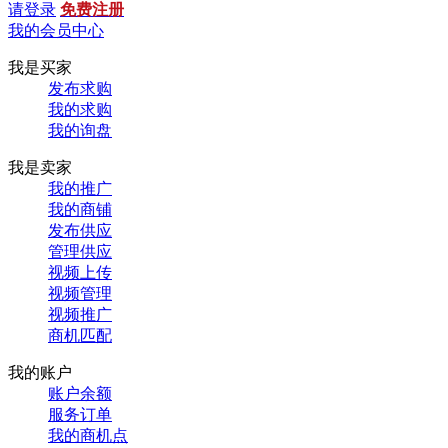
请登录
免费注册
我的会员中心
我是买家
发布求购
我的求购
我的询盘
我是卖家
我的推广
我的商铺
发布供应
管理供应
视频上传
视频管理
视频推广
商机匹配
我的账户
账户余额
服务订单
我的商机点