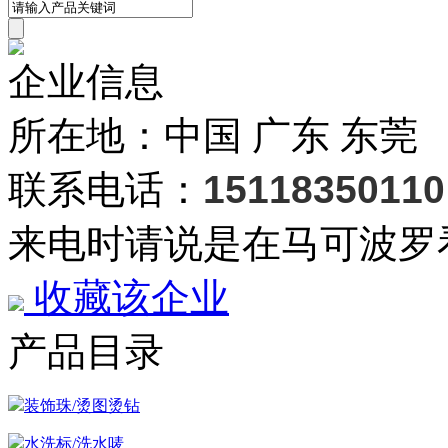
企业信息
所在地：中国 广东 东莞
联系电话：
15118350110
来电时请说是在马可波罗
收藏该企业
产品目录
装饰珠/烫图烫钻
水洗标/洗水唛