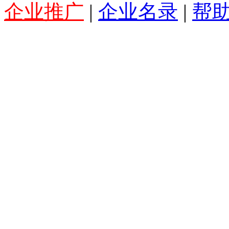
企业推广
|
企业名录
|
帮