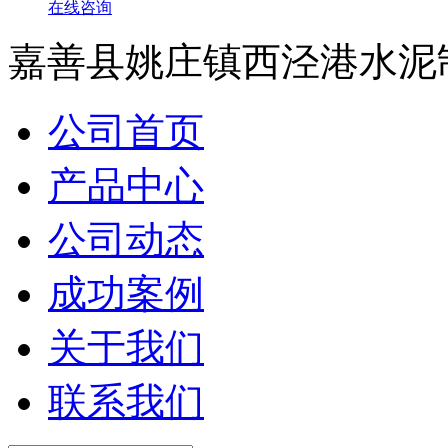
在线咨询
嘉善县姚庄镇西泾港水泥
公司首页
产品中心
公司动态
成功案例
关于我们
联系我们