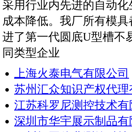
采用行业内先进的自动化
成本降低。我厂所有模具
进了第一代圆底U型槽不易
同类型企业
上海火泰电气有限公司
苏州汇众知识产权代理
江苏科罗尼测控技术有
深圳市华宇展示制品有