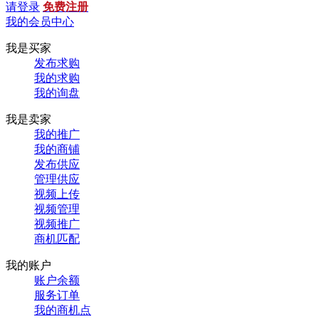
请登录
免费注册
我的会员中心
我是买家
发布求购
我的求购
我的询盘
我是卖家
我的推广
我的商铺
发布供应
管理供应
视频上传
视频管理
视频推广
商机匹配
我的账户
账户余额
服务订单
我的商机点