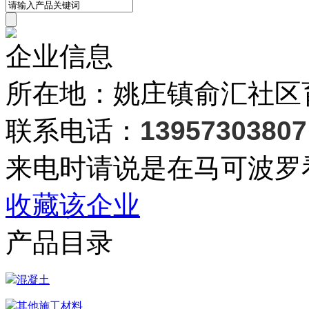
企业信息
所在地：姚庄镇俞汇社区育
联系电话：
13957303807
来电时请说是在马可波罗
收藏该企业
产品目录
混凝土
其他施工材料