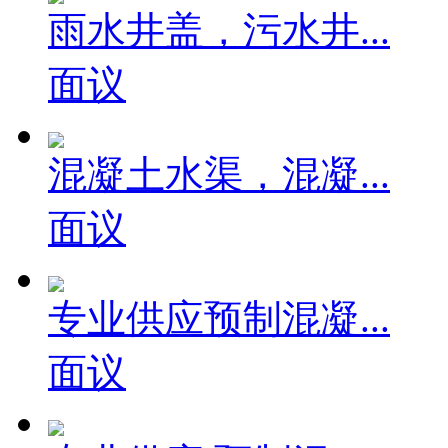
雨水井盖，污水井...
面议
混凝土水渠，混凝...
面议
专业供应预制混凝...
面议