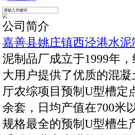
公司简介
嘉善县姚庄镇西泾港水泥
泥制品厂成立于1999年
大用户提供了优质的混凝
厅农综项目预制U型槽定点
余套，日均产值在700
规格最全的预制U型槽生