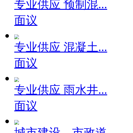
专业供应 预制混...
面议
专业供应 混凝土...
面议
专业供应 雨水井...
面议
城市建设、市政道...