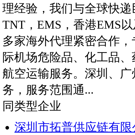
精的全球空运服务商，秉
理经验，我们与全球快递巨头
TNT，EMS，香港EMS
多家海外代理紧密合作，
际机场危险品、化工品、
航空运输服务。深圳、广
务，服务范围通...
同类型企业