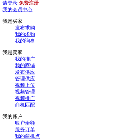
请登录
免费注册
我的会员中心
我是买家
发布求购
我的求购
我的询盘
我是卖家
我的推广
我的商铺
发布供应
管理供应
视频上传
视频管理
视频推广
商机匹配
我的账户
账户余额
服务订单
我的商机点