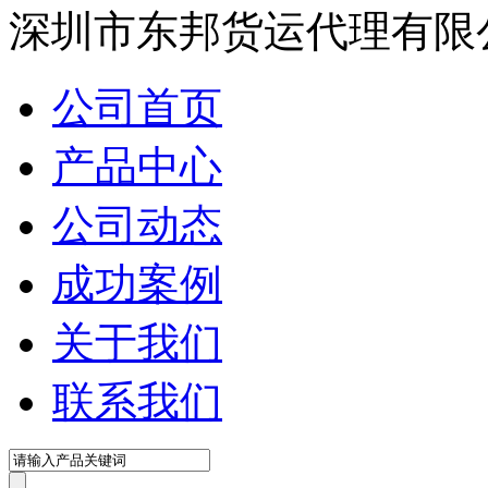
在线咨询
深圳市东邦货运代理有限
公司首页
产品中心
公司动态
成功案例
关于我们
联系我们