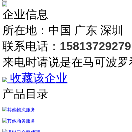
企业信息
所在地：中国 广东 深圳
联系电话：
15813729279
来电时请说是在马可波罗
收藏该企业
产品目录
其他物流服务
其他商务服务