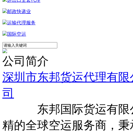
进出口全套代理
邮政快递业
运输代理服务
国际空运
公司简介
深圳市东邦货运代理有限
司
公
东邦国际货运有限公司