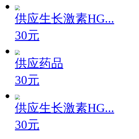
30元
供应生长激素HG...
30元
供应药品
30元
供应生长激素HG...
30元