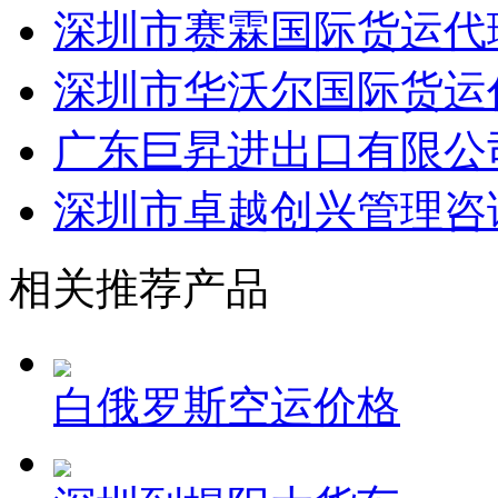
深圳市拓普供应链有限
深圳市赛霖国际货运代
深圳市华沃尔国际货运代
广东巨昇进出口有限公
深圳市卓越创兴管理咨
相关推荐产品
白俄罗斯空运价格