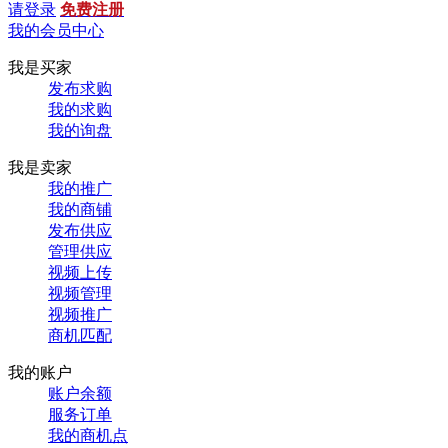
请登录
免费注册
我的会员中心
我是买家
发布求购
我的求购
我的询盘
我是卖家
我的推广
我的商铺
发布供应
管理供应
视频上传
视频管理
视频推广
商机匹配
我的账户
账户余额
服务订单
我的商机点