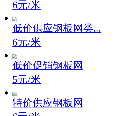
6元/米
低价供应钢板网类...
6元/米
低价促销钢板网
5元/米
特价供应钢板网