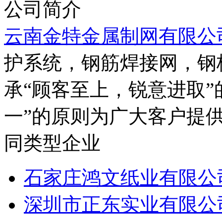
公司简介
云南金特金属制网有限公
护系统，钢筋焊接网，钢
承“顾客至上，锐意进取”
一”的原则为广大客户提
同类型企业
石家庄鸿文纸业有限公
深圳市正东实业有限公