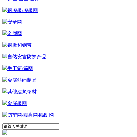
钢模板/模板网
安全网
金属网
钢板和钢带
自然灾害防护产品
手工筛/筛网
金属丝绳制品
其他建筑钢材
金属板网
防护网/隔离网/隔断网