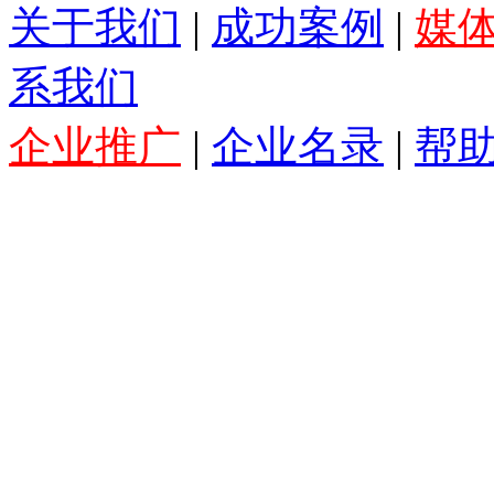
关于我们
|
成功案例
|
媒
系我们
企业推广
|
企业名录
|
帮