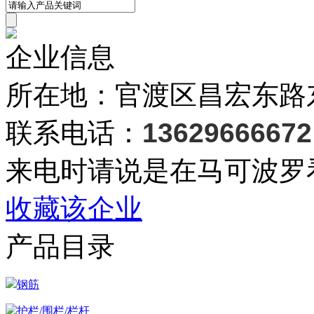
企业信息
所在地：官渡区昌宏东路东
联系电话：
13629666672
来电时请说是在马可波罗
收藏该企业
产品目录
钢筋
护栏/围栏/栏杆