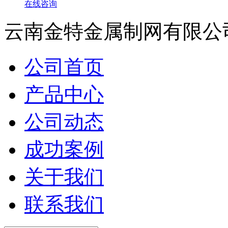
在线咨询
云南金特金属制网有限公
公司首页
产品中心
公司动态
成功案例
关于我们
联系我们