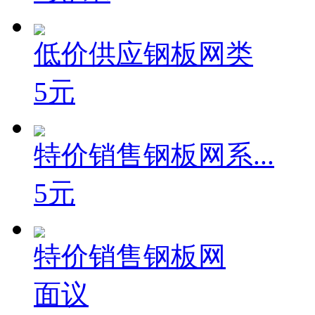
低价供应钢板网类
5元
特价销售钢板网系...
5元
特价销售钢板网
面议