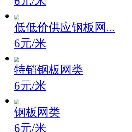
6元/米
低低价供应钢板网...
6元/米
特销钢板网类
6元/米
钢板网类
6元/米