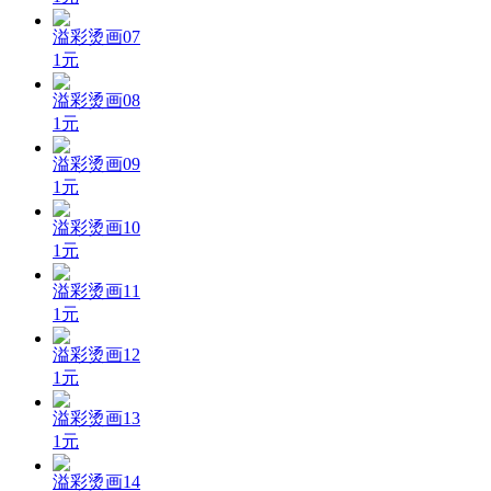
溢彩烫画07
1元
溢彩烫画08
1元
溢彩烫画09
1元
溢彩烫画10
1元
溢彩烫画11
1元
溢彩烫画12
1元
溢彩烫画13
1元
溢彩烫画14