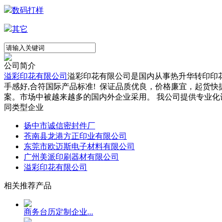
数码打样
其它
公司简介
溢彩印花有限公司
溢彩印花有限公司是国内从事热升华转印印花
手感好,合符国际产品标准! 保证品质优良，价格廉宜，起货
案。市场中被越来越多的国内外企业采用。 我公司提供专业化设
同类型企业
扬中市诚信密封件厂
苍南县龙港方正印业有限公司
东莞市欧迈斯电子材料有限公司
广州美派印刷器材有限公司
溢彩印花有限公司
相关推荐产品
商务台历定制企业...