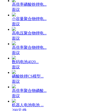
高倍率磷酸铁锂电...
面议
小容量聚合物锂电...
面议
高电压聚合物锂电...
面议
高倍率聚合物锂电...
面议
数码电池4020...
面议
磷酸铁锂CS模型...
面议
高倍率聚合物磷酸...
面议
机器人电池电池 ...
200元/件