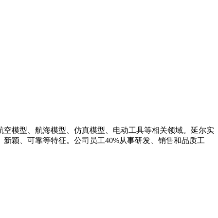
航空模型、航海模型、仿真模型、电动工具等相关领域。延尔实
新颖、可靠等特征。公司员工40%从事研发、销售和品质工