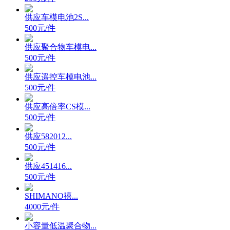
供应车模电池2S...
500元/件
供应聚合物车模电...
500元/件
供应遥控车模电池...
500元/件
供应高倍率CS模...
500元/件
供应582012...
500元/件
供应451416...
500元/件
SHIMANO禧...
4000元/件
小容量低温聚合物...