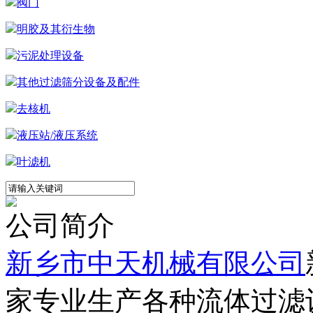
阀门
明胶及其衍生物
污泥处理设备
其他过滤筛分设备及配件
去核机
液压站/液压系统
叶滤机
公司简介
新乡市中天机械有限公司
家专业生产各种流体过滤