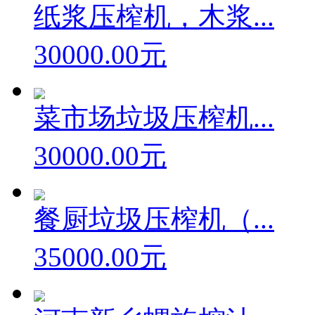
纸浆压榨机，木浆...
30000.00元
菜市场垃圾压榨机...
30000.00元
餐厨垃圾压榨机（...
35000.00元