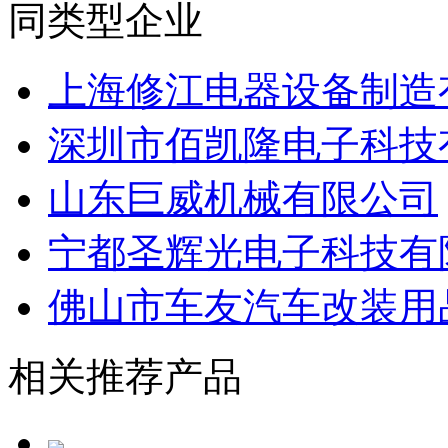
同类型企业
上海修江电器设备制造
深圳市佰凯隆电子科技
山东巨威机械有限公司
宁都圣辉光电子科技有
佛山市车友汽车改装用
相关推荐产品