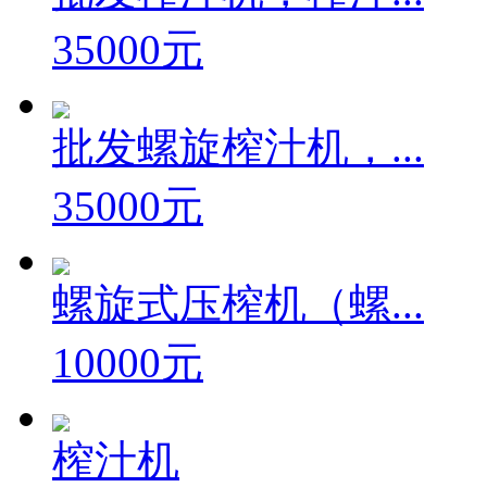
35000元
批发螺旋榨汁机，...
35000元
螺旋式压榨机（螺...
10000元
榨汁机