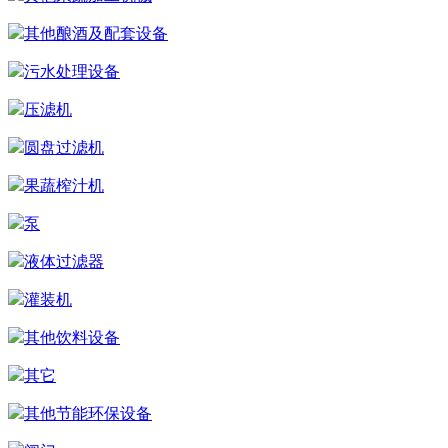
其他酿酒及配套设备
污水处理设备
压滤机
圆盘过滤机
果蔬榨汁机
泵
液体过滤器
灌装机
其他饮料设备
其它
其他节能环保设备