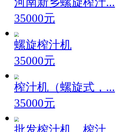
河南新乡螺旋榨汁...
35000元
螺旋榨汁机
35000元
榨汁机（螺旋式，...
35000元
批发榨汁机，榨汁...