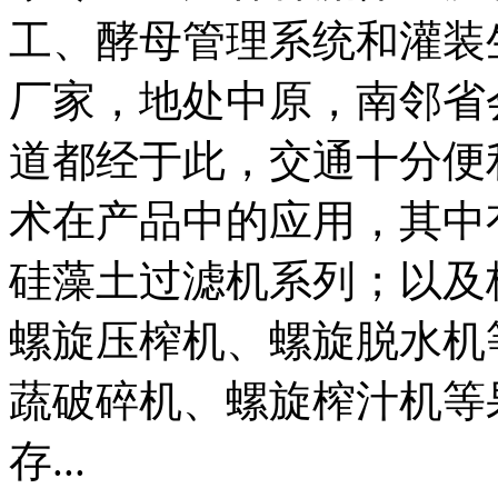
工、酵母管理系统和灌装
厂家，地处中原，南邻省
道都经于此，交通十分便
术在产品中的应用，其中
硅藻土过滤机系列；以及
螺旋压榨机、螺旋脱水机
蔬破碎机、螺旋榨汁机等
存...