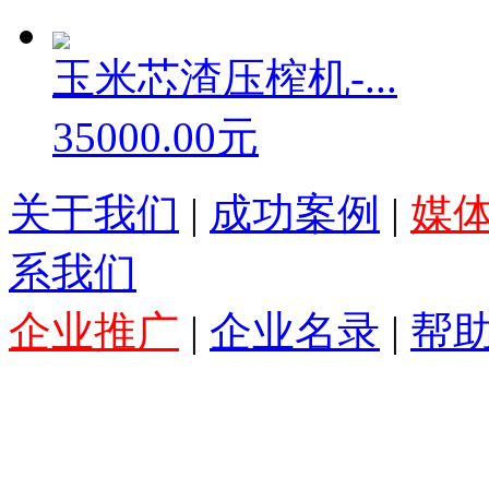
玉米芯渣压榨机-...
35000.00元
关于我们
|
成功案例
|
媒
系我们
企业推广
|
企业名录
|
帮