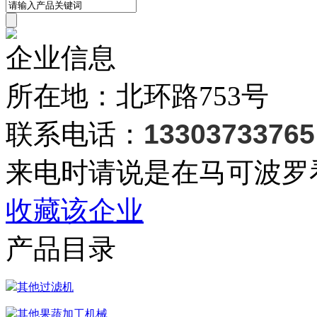
企业信息
所在地：北环路753号
联系电话：
13303733765
来电时请说是在马可波罗
收藏该企业
产品目录
其他过滤机
其他果蔬加工机械