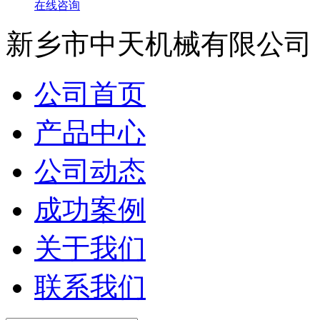
在线咨询
新乡市中天机械有限公司
公司首页
产品中心
公司动态
成功案例
关于我们
联系我们