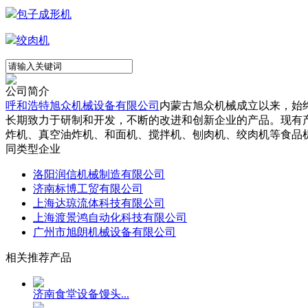
包子成形机
绞肉机
公司简介
呼和浩特旭众机械设备有限公司
内蒙古旭众机械成立以来，始
长期致力于研制和开发，不断的改进和创新企业的产品。现有
炸机、真空油炸机、和面机、搅拌机、刨肉机、绞肉机等食品机械
同类型企业
洛阳润信机械制造有限公司
济南标博工贸有限公司
上海达琼流体科技有限公司
上海渡景鸿自动化科技有限公司
广州市旭朗机械设备有限公司
相关推荐产品
济南食堂设备馒头...