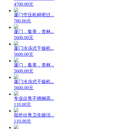
4700.00元
厦门空压机精密过...
780.00元
厦门，集美，杏林...
5600.00元
厦门冷冻式干燥机...
5600.00元
厦门，集美，杏林...
5600.00元
厦门冷冻式干燥机...
5600.00元
专业出售不锈钢高...
110.00元
低价出售卫生级活...
110.00元