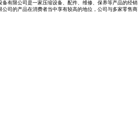
电设备有限公司是一家压缩设备、配件、维修、保养等产品的经销
限公司的产品在消费者当中享有较高的地位，公司与多家零售商