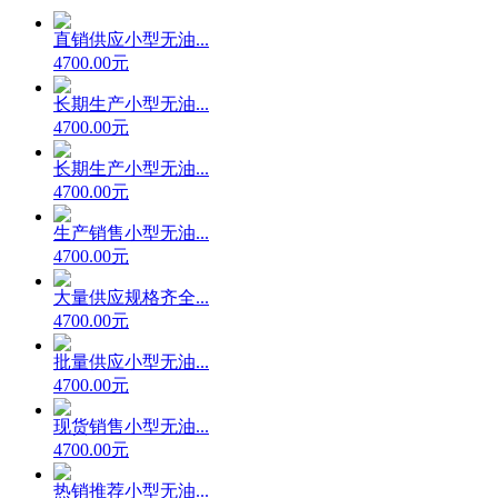
直销供应小型无油...
4700.00元
长期生产小型无油...
4700.00元
长期生产小型无油...
4700.00元
生产销售小型无油...
4700.00元
大量供应规格齐全...
4700.00元
批量供应小型无油...
4700.00元
现货销售小型无油...
4700.00元
热销推荐小型无油...