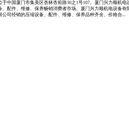
于中国厦门市集美区杏林杏前路30之1号107。厦门兴力顺机
备、配件、维修、保养畅销消费者市场。厦门兴力顺机电设备有
公司经销的压缩设备、配件、维修、保养品种齐全、价格合...