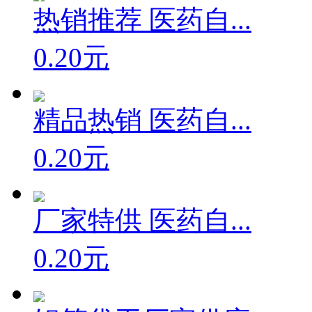
热销推荐 医药自...
0.20元
精品热销 医药自...
0.20元
厂家特供 医药自...
0.20元