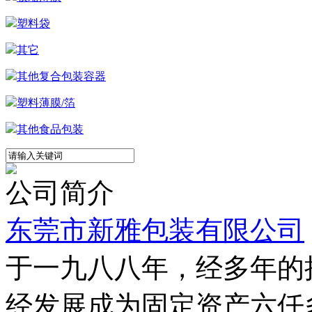
塑料袋
其它
其他复合包装容器
塑料薄膜/箔
其他食品包装
公司简介
东莞市新雅包装有限公司
于一九八八年，经多年的
经发展成为固定资产六仟