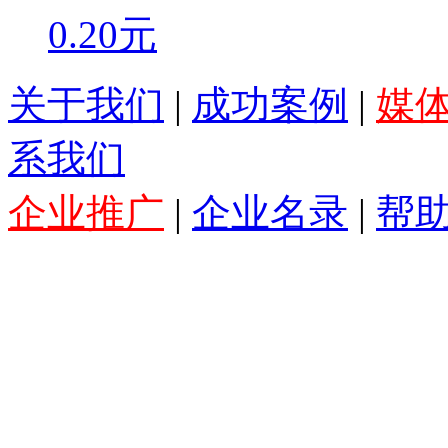
0.20元
关于我们
|
成功案例
|
媒
系我们
企业推广
|
企业名录
|
帮