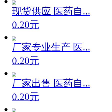
现货供应 医药自...
0.20元
厂家专业生产 医...
0.20元
厂家出售 医药自...
0.20元