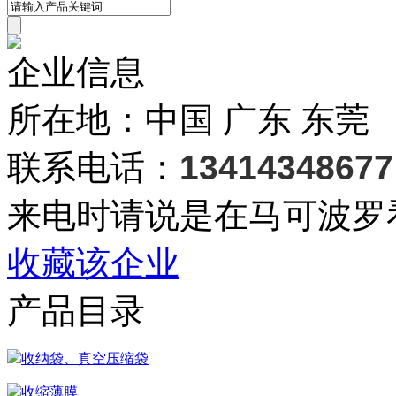
企业信息
所在地：中国 广东 东莞
联系电话：
13414348677
来电时请说是在马可波罗
收藏该企业
产品目录
收纳袋、真空压缩袋
收缩薄膜