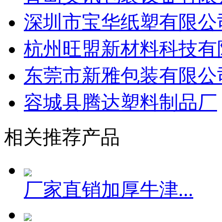
深圳市宝华纸塑有限公
杭州旺盟新材料科技有
东莞市新雅包装有限公
容城县腾达塑料制品厂
相关推荐产品
厂家直销加厚牛津...