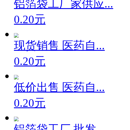
铝箔袋工厂家供应...
0.20元
现货销售 医药自...
0.20元
低价出售 医药自...
0.20元
铝箔袋工厂 批发...