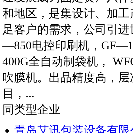
和地区，是集设计、加工
足客户的需求，公司引进
—850电控印刷机，GF—
400G全自动制袋机， W
吹膜机。出品精度高，层
目，...
同类型企业
青岛艾讯包装设备有限