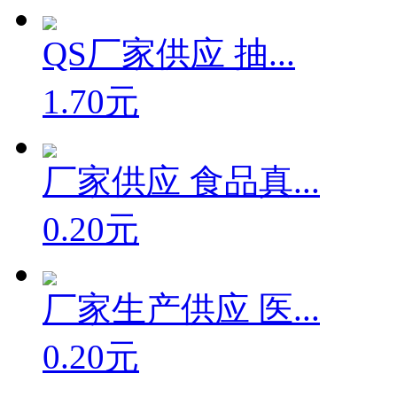
QS厂家供应 抽...
1.70元
厂家供应 食品真...
0.20元
厂家生产供应 医...
0.20元