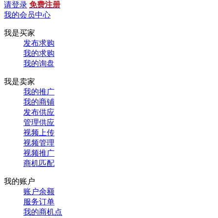
请登录
免费注册
我的会员中心
我是买家
发布求购
我的求购
我的询盘
我是卖家
我的推广
我的商铺
发布供应
管理供应
视频上传
视频管理
视频推广
商机匹配
我的账户
账户余额
服务订单
我的商机点