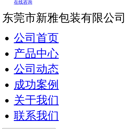
在线咨询
东莞市新雅包装有限公司
公司首页
产品中心
公司动态
成功案例
关于我们
联系我们