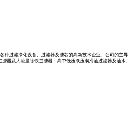
种过滤净化设备、过滤器及滤芯的高新技术企业。公司的主导产品
过滤器及大流量除铁过滤器；高中低压液压润滑油过滤器及油水、