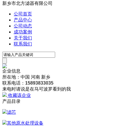
新乡市北方滤器有限公司
公司首页
产品中心
公司动态
成功案例
关于我们
联系我们
企业信息
所在地：中国 河南 新乡
联系电话：
15893833035
来电时请说是在马可波罗看到的我
收藏该企业
产品目录
滤芯
其他原水处理设备