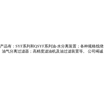
有：SYF系列和QSYF系列油-水分离装置；各种规格线绕
油气分离过滤器；高精度滤油机及油过滤装置等。 公司竭诚