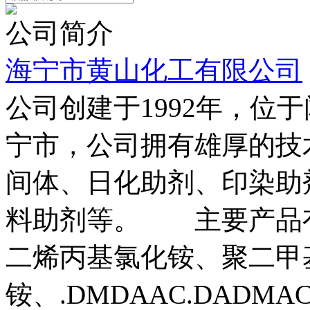
公司简介
海宁市黄山化工有限公司
公司创建于1992年，位
宁市，公司拥有雄厚的技
间体、日化助剂、印染助
料助剂等。 主要产品
二烯丙基氯化铵、聚二甲
铵、.DMDAAC.DADMAC