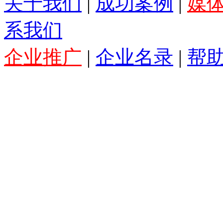
关于我们
|
成功案例
|
媒
系我们
企业推广
|
企业名录
|
帮