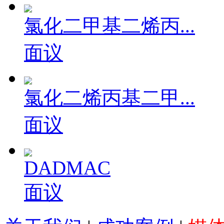
氯化二甲基二烯丙...
面议
氯化二烯丙基二甲...
面议
DADMAC
面议