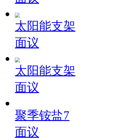
太阳能支架
面议
太阳能支架
面议
聚季铵盐7
面议