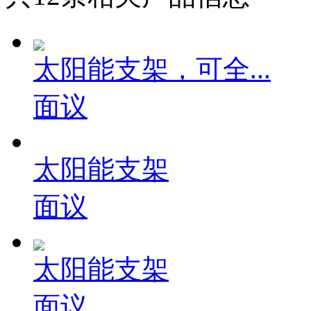
太阳能支架，可全...
面议
太阳能支架
面议
太阳能支架
面议