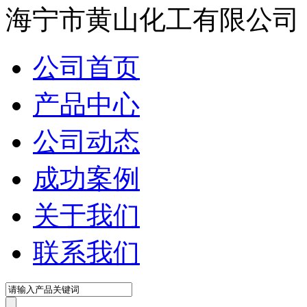
海宁市黄山化工有限公司
公司首页
产品中心
公司动态
成功案例
关于我们
联系我们