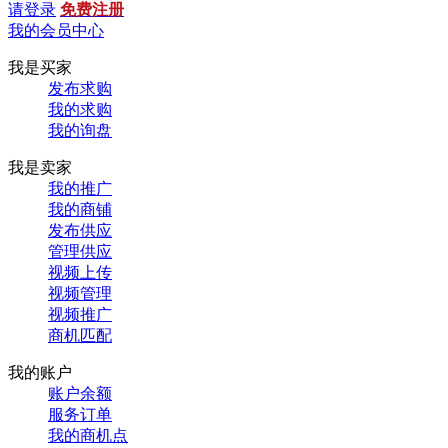
请登录
免费注册
我的会员中心
我是买家
发布求购
我的求购
我的询盘
我是卖家
我的推广
我的商铺
发布供应
管理供应
视频上传
视频管理
视频推广
商机匹配
我的账户
账户余额
服务订单
我的商机点