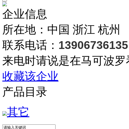
企业信息
所在地：中国 浙江 杭州
联系电话：
13906736135
来电时请说是在马可波罗
收藏该企业
产品目录
其它