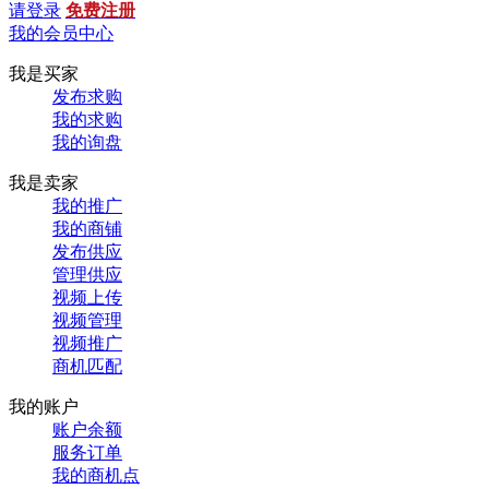
请登录
免费注册
我的会员中心
我是买家
发布求购
我的求购
我的询盘
我是卖家
我的推广
我的商铺
发布供应
管理供应
视频上传
视频管理
视频推广
商机匹配
我的账户
账户余额
服务订单
我的商机点