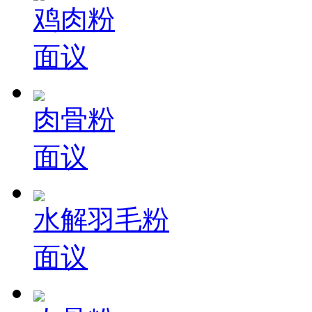
鸡肉粉
面议
肉骨粉
面议
水解羽毛粉
面议