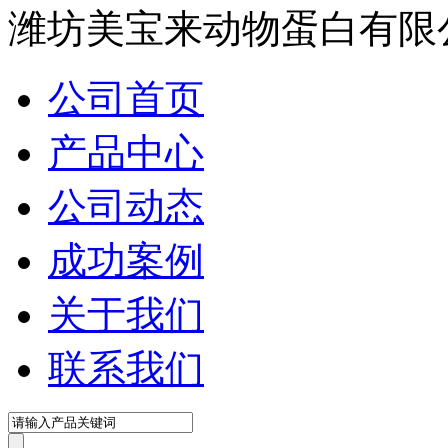
潍坊美宝来动物蛋白有限
公司首页
产品中心
公司动态
成功案例
关于我们
联系我们