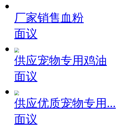
厂家销售血粉
面议
供应宠物专用鸡油
面议
供应优质宠物专用...
面议