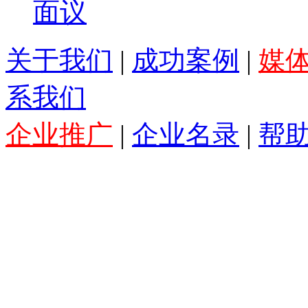
面议
关于我们
|
成功案例
|
媒
系我们
企业推广
|
企业名录
|
帮