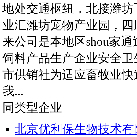
地处交通枢纽，北接潍坊
业汇潍坊宠物产业园，四
来公司是本地区shou家
饲料产品生产企业安全卫
市供销社为适应畜牧业快
我...
同类型企业
北京优利保生物技术有