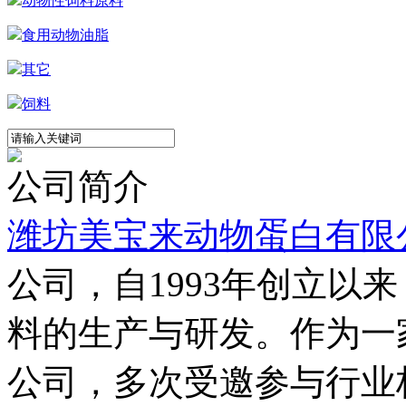
动物性饲料原料
食用动物油脂
其它
饲料
公司简介
潍坊美宝来动物蛋白有限
公司，自1993年创立以
料的生产与研发。作为一
公司，多次受邀参与行业