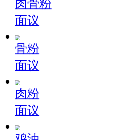
肉骨粉
面议
骨粉
面议
肉粉
面议
鸡油