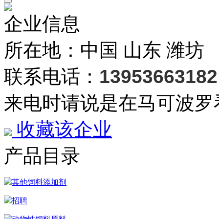
企业信息
所在地：中国 山东 潍坊
联系电话：
13953663182
来电时请说是在马可波罗
收藏该企业
产品目录
其他饲料添加剂
招聘