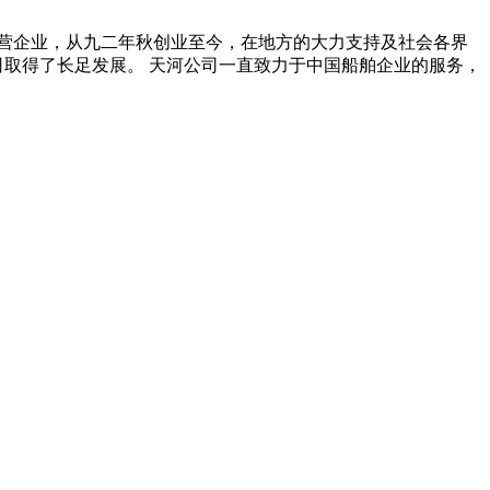
私营企业，从九二年秋创业至今，在地方的大力支持及社会各界
司取得了长足发展。 天河公司一直致力于中国船舶企业的服务，