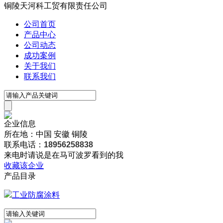
铜陵天河科工贸有限责任公司
公司首页
产品中心
公司动态
成功案例
关于我们
联系我们
企业信息
所在地：中国 安徽 铜陵
联系电话：
18956258838
来电时请说是在马可波罗看到的我
收藏该企业
产品目录
工业防腐涂料