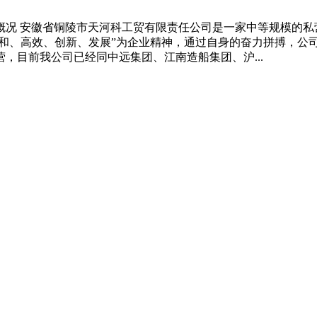
概况 安徽省铜陵市天河科工贸有限责任公司是一家中等规模的
人和、高效、创新、发展”为企业精神，通过自身的奋力拼搏，公
，目前我公司已经同中远集团、江南造船集团、沪...