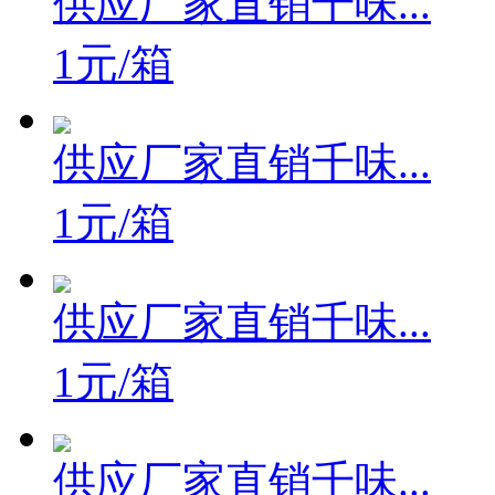
供应厂家直销千味...
1元/箱
供应厂家直销千味...
1元/箱
供应厂家直销千味...
1元/箱
供应厂家直销千味...