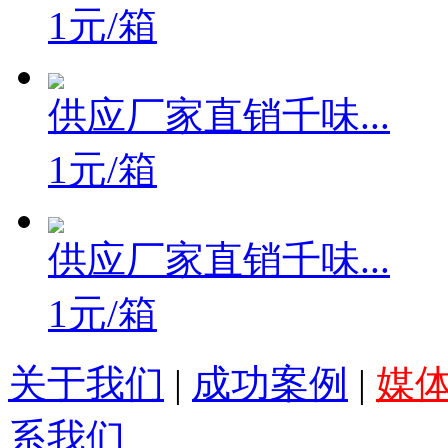
1元/箱
供应厂家直销千味...
1元/箱
供应厂家直销千味...
1元/箱
关于我们
|
成功案例
|
媒
系我们