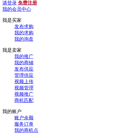
请登录
免费注册
我的会员中心
我是买家
发布求购
我的求购
我的询盘
我是卖家
我的推广
我的商铺
发布供应
管理供应
视频上传
视频管理
视频推广
商机匹配
我的账户
账户余额
服务订单
我的商机点