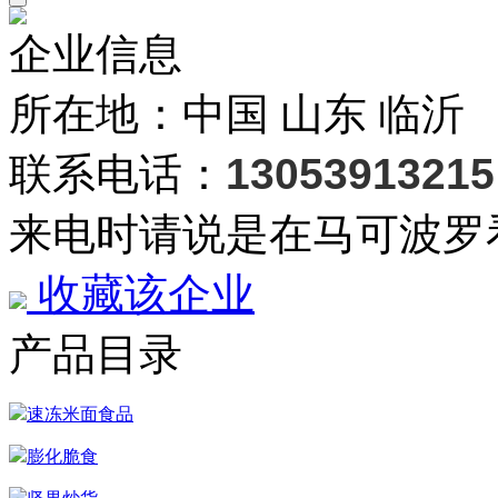
企业信息
所在地：中国 山东 临沂
联系电话：
13053913215
来电时请说是在马可波罗
收藏该企业
产品目录
速冻米面食品
膨化脆食