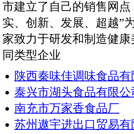
市建立了自己的销售网点
实、创新、发展、超越”
家致力于研发和制造健康美
同类型企业
陕西秦味佳调味食品有
泰兴市湖头食品有限公
南充市万家香食品厂
苏州遨宇进出口贸易有