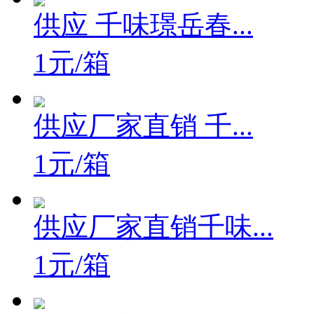
供应 千味璟岳春...
1元/箱
供应厂家直销 千...
1元/箱
供应厂家直销千味...
1元/箱