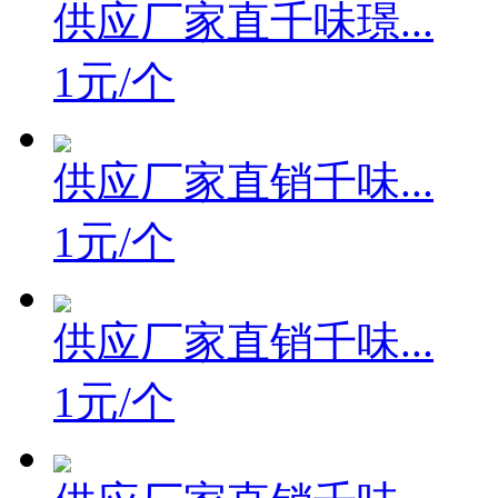
供应厂家直千味璟...
1元/个
供应厂家直销千味...
1元/个
供应厂家直销千味...
1元/个