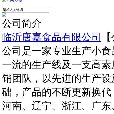
坚果炒货
公司简介
临沂唐嘉食品有限公司
【
公司是一家专业生产小食
一流的生产线及一支高素
销团队，以先进的生产设
础，产品的不断更新换代
河南、辽宁、浙江、广东