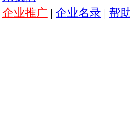
企业推广
|
企业名录
|
帮