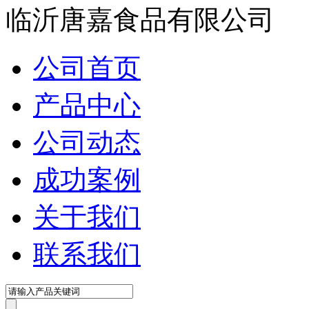
临沂唐嘉食品有限公司
公司首页
产品中心
公司动态
成功案例
关于我们
联系我们