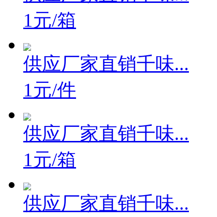
1元/箱
供应厂家直销千味...
1元/件
供应厂家直销千味...
1元/箱
供应厂家直销千味...