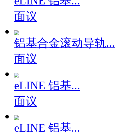
eLINE 铝基...
面议
铝基合金滚动导轨...
面议
eLINE 铝基...
面议