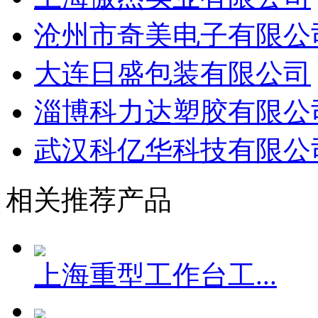
上海傲杰实业有限公司
沧州市奇美电子有限公
大连日盛包装有限公司
淄博科力达塑胶有限公
武汉科亿华科技有限公
相关推荐产品
上海重型工作台工...