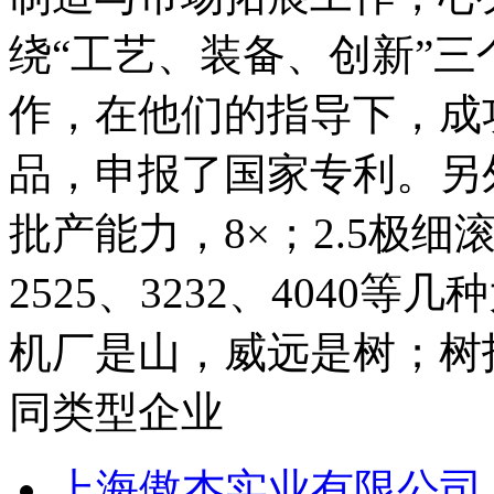
制造与市场拓展工作，心
绕“工艺、装备、创新”
作，在他们的指导下，成
品，申报了国家专利。另
批产能力，8×；2.5极细滚
2525、3232、4040
机厂是山，威远是树；树托
同类型企业