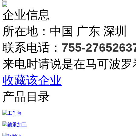
企业信息
所在地：中国 广东 深圳
联系电话：
755-2765263
来电时请说是在马可波罗
收藏该企业
产品目录
工作台
轴承加工