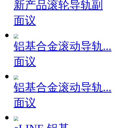
新产品滚轮导轨副
面议
铝基合金滚动导轨...
面议
铝基合金滚动导轨...
面议