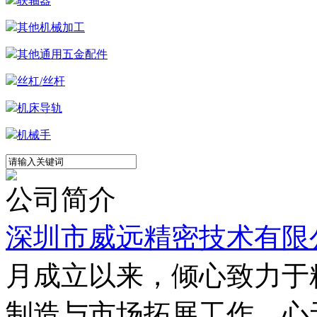
联轴器
其他机械加工
其他通用五金配件
丝杠/丝杆
机床导轨
机械手
公司简介
深圳市威远精密技术有限
月成立以来，倾心致力于