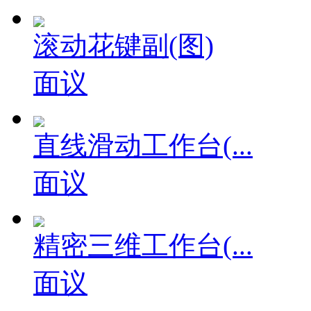
面议
滚动花键副(图)
面议
直线滑动工作台(...
面议
精密三维工作台(...
面议