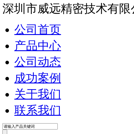
在线咨询
深圳市威远精密技术有限
公司首页
产品中心
公司动态
成功案例
关于我们
联系我们