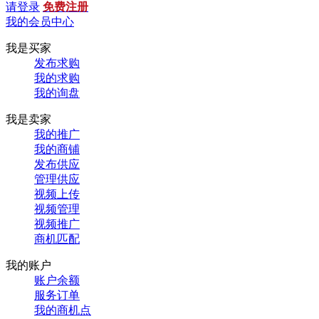
请登录
免费注册
我的会员中心
我是买家
发布求购
我的求购
我的询盘
我是卖家
我的推广
我的商铺
发布供应
管理供应
视频上传
视频管理
视频推广
商机匹配
我的账户
账户余额
服务订单
我的商机点