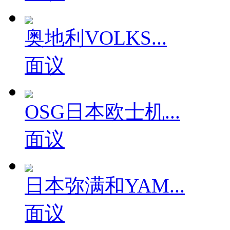
奥地利VOLKS...
面议
OSG日本欧士机...
面议
日本弥满和YAM...
面议