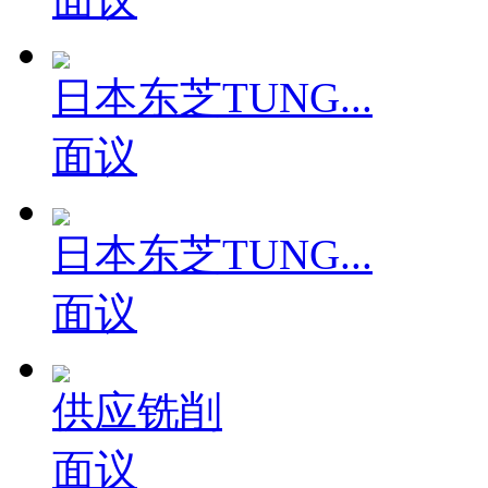
日本东芝TUNG...
面议
日本东芝TUNG...
面议
供应铣削
面议