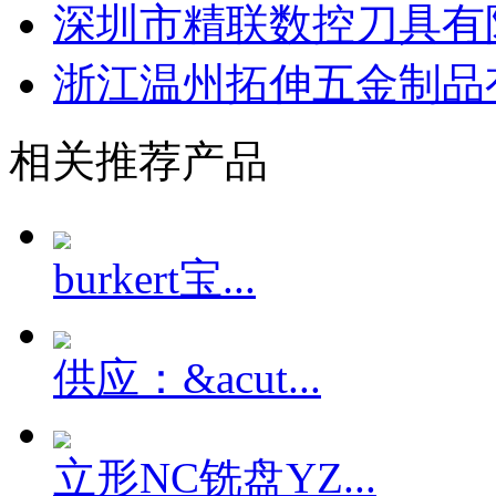
深圳市精联数控刀具有
浙江温州拓伸五金制品
相关推荐产品
burkert宝...
供应：&acut...
立形NC铣盘YZ...