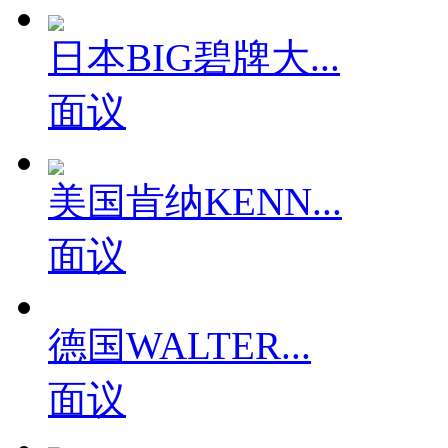
日本BIG碧牌大...
面议
美国肯纳KENN...
面议
德国WALTER...
面议