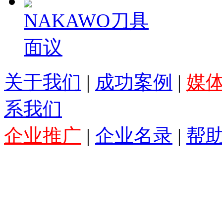
NAKAWO刀具
面议
关于我们
|
成功案例
|
媒
系我们
企业推广
|
企业名录
|
帮