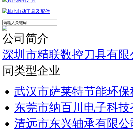
其他切削刀具
其他电动工具及配件
公司简介
深圳市精联数控刀具有限
同类型企业
武汉市萨莱特节能环保科
东莞市纳百川电子科技
清远市东兴轴承有限公