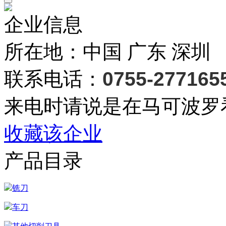
企业信息
所在地：中国 广东 深圳
联系电话：
0755-277165
来电时请说是在马可波罗
收藏该企业
产品目录
铣刀
车刀