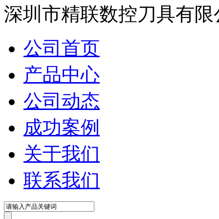
深圳市精联数控刀具有限
公司首页
产品中心
公司动态
成功案例
关于我们
联系我们