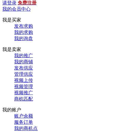
请登录
免费注册
我的会员中心
我是买家
发布求购
我的求购
我的询盘
我是卖家
我的推广
我的商铺
发布供应
管理供应
视频上传
视频管理
视频推广
商机匹配
我的账户
账户余额
服务订单
我的商机点