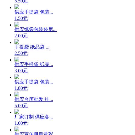
5.50元
供应手提袋 包装...
1.50元
供应纸袋包装袋尼...
2.00元
手提袋 纸品袋 ...
2.50元
供应手提袋 纸品...
3.00元
供应手提袋 包装...
1.80元
供应台历批发 挂...
5.00元
厂家订制 供应各...
1.00元
供应宣传册目录彩...