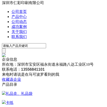
深圳市仁彩印刷有限公司
公司首页
产品中心
公司动态
成功案例
关于我们
联系我们
企业信息
所在地：深圳市宝安区福永街道永福路八达工业区10号
联系电话：
13556841101
来电时请说是在马可波罗看到的我
收藏该企业
产品目录
礼品盒、礼品袋
卡纸