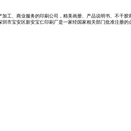
产加工、商业服务的印刷公司，精美画册、产品说明书、不干胶
深圳市宝安区新安宝仁印刷厂是一家经国家相关部门批准注册的
。