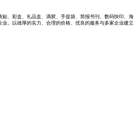
商贴、彩盒、礼品盒、滴胶、手提袋、简报书刊、数码快印、海
企业。以雄厚的实力、合理的价格、优良的服务与多家企业建立