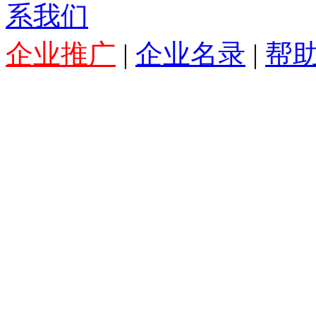
系我们
企业推广
|
企业名录
|
帮