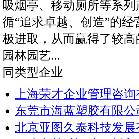
吸烟亭、移动厕所等系列
循“追求卓越、创造”的
极进取，从而赢得了较高
园林园艺...
同类型企业
上海荣才企业管理咨询
东莞市海蓝塑胶有限公
北京亚图久泰科技发展