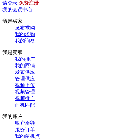
请登录
免费注册
我的会员中心
我是买家
发布求购
我的求购
我的询盘
我是卖家
我的推广
我的商铺
发布供应
管理供应
视频上传
视频管理
视频推广
商机匹配
我的账户
账户余额
服务订单
我的商机点