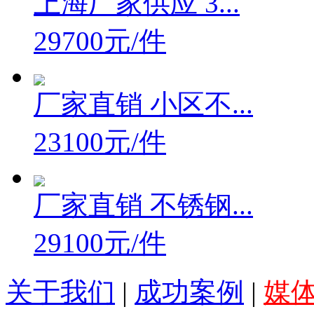
上海厂家供应 3...
29700元/件
厂家直销 小区不...
23100元/件
厂家直销 不锈钢...
29100元/件
关于我们
|
成功案例
|
媒