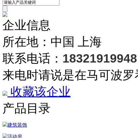
企业信息
所在地：中国 上海
联系电话：
18321919948
来电时请说是在马可波罗
收藏该企业
产品目录
建筑装饰
活动房