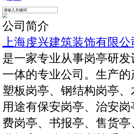
公司简介
上海虔兴建筑装饰有限公
是一家专业从事岗亭研发
一体的专业公司。生产的
塑板岗亭、钢结构岗亭、
用途有保安岗亭、治安岗
费岗亭、书报亭、售货亭