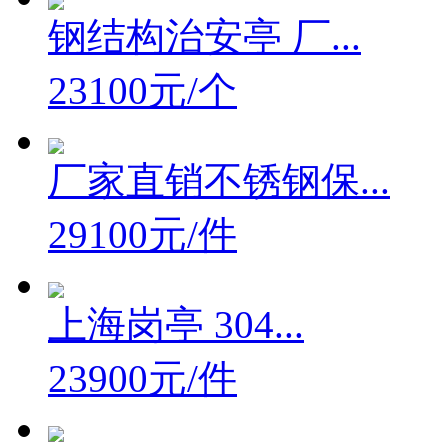
钢结构治安亭 厂...
23100元/个
厂家直销不锈钢保...
29100元/件
上海岗亭 304...
23900元/件