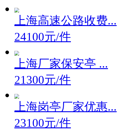
上海高速公路收费...
24100元/件
上海厂家保安亭 ...
21300元/件
上海岗亭厂家优惠...
23100元/件