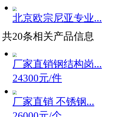
北京欧宗尼亚专业...
共
20
条相关产品信息
厂家直销钢结构岗...
24300元/件
厂家直销 不锈钢...
26000元/个