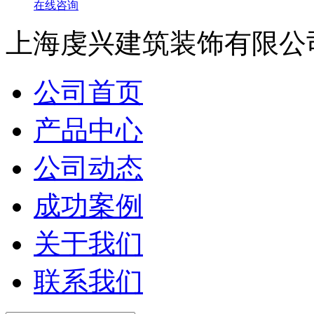
在线咨询
上海虔兴建筑装饰有限公
公司首页
产品中心
公司动态
成功案例
关于我们
联系我们