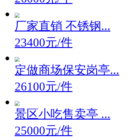
厂家直销 不锈钢...
23400元/件
定做商场保安岗亭...
26100元/件
景区小吃售卖亭 ...
25000元/件