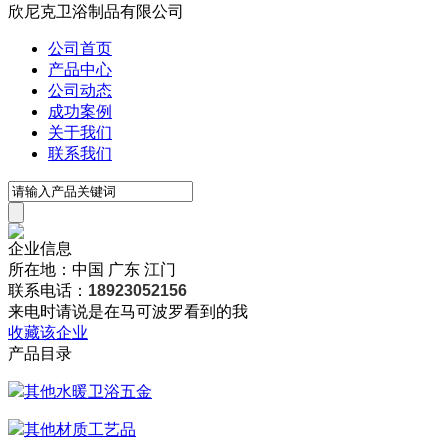
欣尼克卫浴制品有限公司
公司首页
产品中心
公司动态
成功案例
关于我们
联系我们
企业信息
所在地：中国 广东 江门
联系电话：
18923052156
来电时请说是在马可波罗看到的我
收藏该企业
产品目录
其他水暖卫浴五金
其他材质工艺品