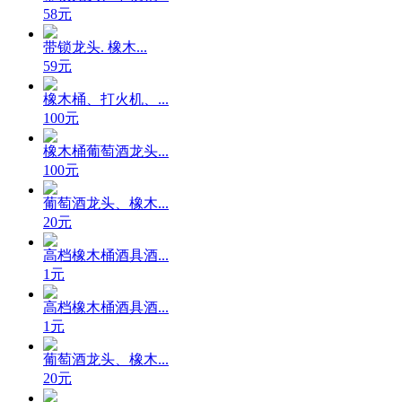
58元
带锁龙头. 橡木...
59元
橡木桶、打火机、...
100元
橡木桶葡萄酒龙头...
100元
葡萄酒龙头、橡木...
20元
高档橡木桶酒具酒...
1元
高档橡木桶酒具酒...
1元
葡萄酒龙头、橡木...
20元