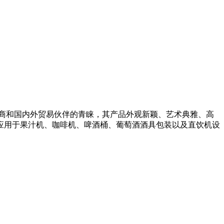
商和国内外贸易伙伴的青睐，其产品外观新颖、艺术典雅、高
应用于果汁机、咖啡机、啤酒桶、葡萄酒酒具包装以及直饮机设