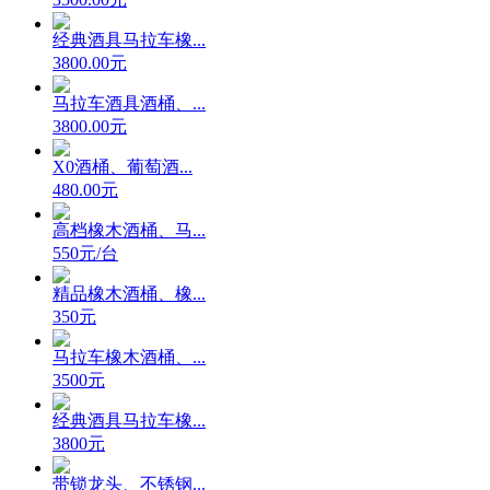
经典酒具马拉车橡...
3800.00元
马拉车酒具酒桶、...
3800.00元
X0酒桶、葡萄酒...
480.00元
高档橡木酒桶、马...
550元/台
精品橡木酒桶、橡...
350元
马拉车橡木酒桶、...
3500元
经典酒具马拉车橡...
3800元
带锁龙头、不锈钢...