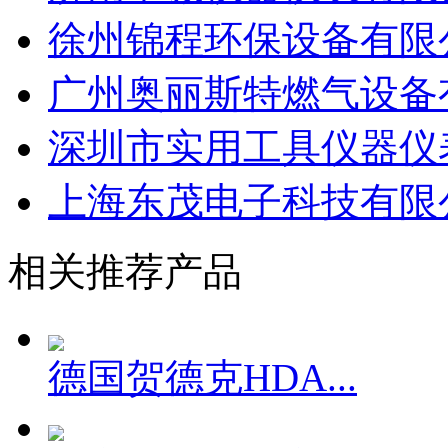
徐州锦程环保设备有限
广州奥丽斯特燃气设备
深圳市实用工具仪器仪
上海东茂电子科技有限公
相关推荐产品
德国贺德克HDA...