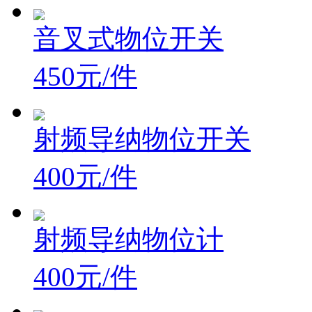
音叉式物位开关
450元/件
射频导纳物位开关
400元/件
射频导纳物位计
400元/件