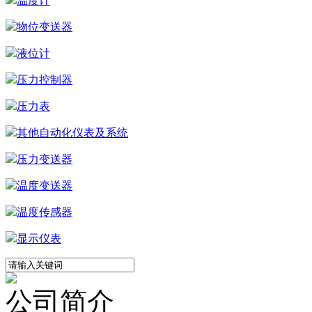
温度计
物位变送器
液位计
压力控制器
压力表
其他自动化仪表及系统
压力变送器
温度变送器
温度传感器
显示仪表
公司简介