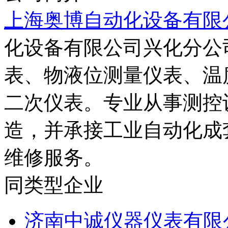
上海奥博自动化设备有限
化设备有限公司兴化分公
表、物液位测量仪表、温
二次仪表。专业从事测控
造，并承接工业自动化成
维修服务。
同类型企业
济南中诚仪器仪表有限