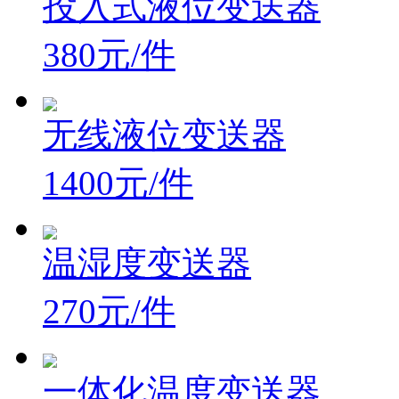
投入式液位变送器
380元/件
无线液位变送器
1400元/件
温湿度变送器
270元/件
一体化温度变送器