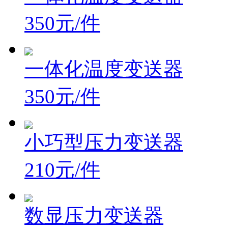
350元/件
一体化温度变送器
350元/件
小巧型压力变送器
210元/件
数显压力变送器