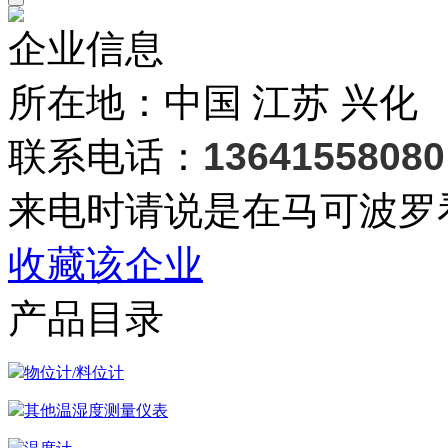
企业信息
所在地：中国 江苏 兴化
联系电话：
13641558080
来电时请说是在马可波罗
收藏该企业
产品目录
物位计/料位计
其他温湿度测量仪表