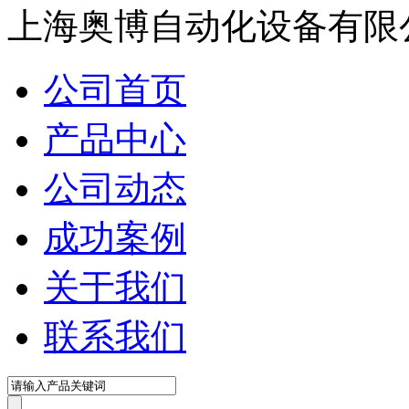
上海奥博自动化设备有限
公司首页
产品中心
公司动态
成功案例
关于我们
联系我们