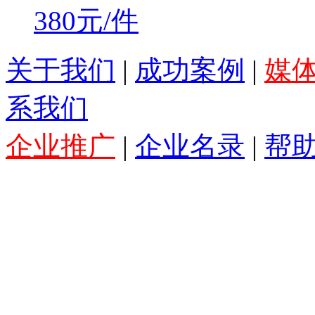
380元/件
关于我们
|
成功案例
|
媒
系我们
企业推广
|
企业名录
|
帮