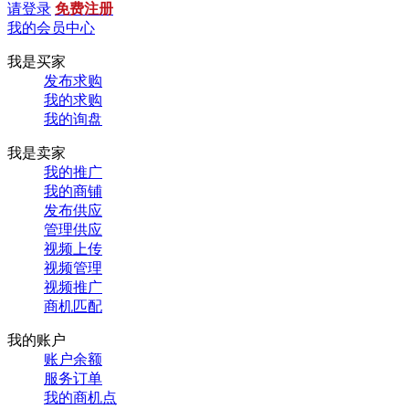
请登录
免费注册
我的会员中心
我是买家
发布求购
我的求购
我的询盘
我是卖家
我的推广
我的商铺
发布供应
管理供应
视频上传
视频管理
视频推广
商机匹配
我的账户
账户余额
服务订单
我的商机点