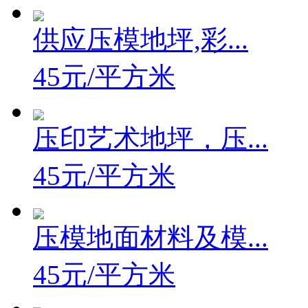
45元/平方米
供应压模地坪,彩...
45元/平方米
压印艺术地坪，压...
45元/平方米
压模地面材料及模...
45元/平方米