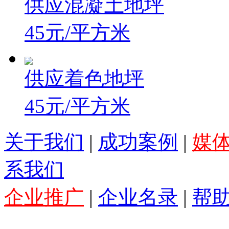
供应混凝土地坪
45元/平方米
供应着色地坪
45元/平方米
关于我们
|
成功案例
|
媒
系我们
企业推广
|
企业名录
|
帮