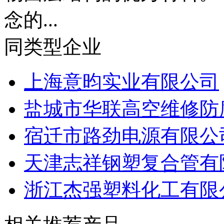
物面层结构的优秀材料。
念的...
同类型企业
上海意昀实业有限公司
盐城市华联高空维修防
宿迁市路劲电源有限公
天津志祥钢塑复合管有
浙江杰强塑料化工有限