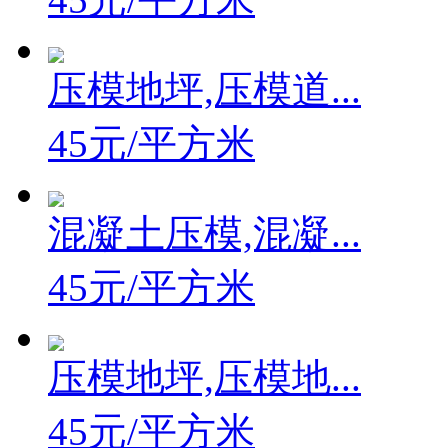
45元/平方米
压模地坪,压模道...
45元/平方米
混凝土压模,混凝...
45元/平方米
压模地坪,压模地...