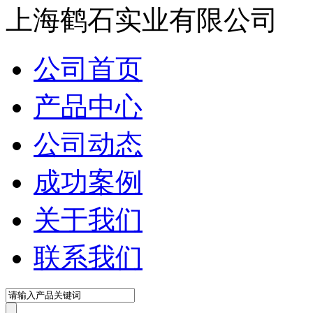
在线咨询
上海鹤石实业有限公司
公司首页
产品中心
公司动态
成功案例
关于我们
联系我们