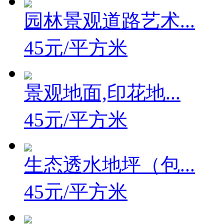
园林景观道路艺术...
45元/平方米
景观地面,印花地...
45元/平方米
生态透水地坪（包...
45元/平方米