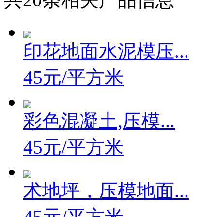
共
20
条相关产品信息
印花地面水泥模压...
45元/平方米
彩色混凝土,压模...
45元/平方米
术地坪，压模地面...