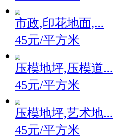
45元/平方米
市政,印花地面,...
45元/平方米
压模地坪,压模道...
45元/平方米
压模地坪,艺术地...