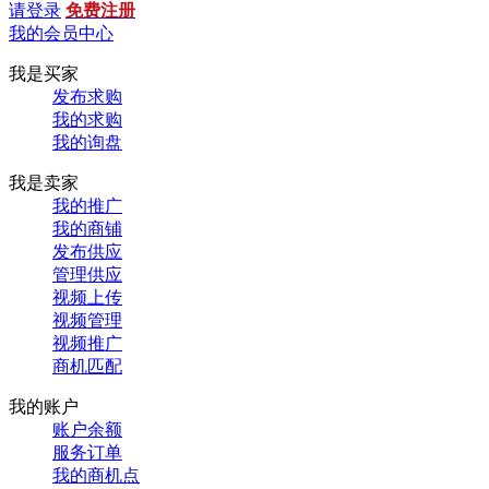
请登录
免费注册
我的会员中心
我是买家
发布求购
我的求购
我的询盘
我是卖家
我的推广
我的商铺
发布供应
管理供应
视频上传
视频管理
视频推广
商机匹配
我的账户
账户余额
服务订单
我的商机点