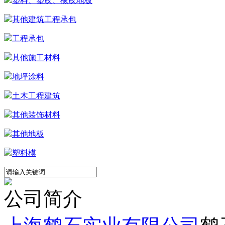
塑料、塑胶、橡胶地板
其他建筑工程承包
工程承包
其他施工材料
地坪涂料
土木工程建筑
其他装饰材料
其他地板
塑料模
公司简介