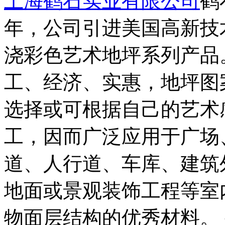
上海鹤石实业有限公司
鹤
年，公司引进美国高新技
浇彩色艺术地坪系列产品
工、经济、实惠，地坪图
选择或可根据自己的艺术
工，因而广泛应用于广场
道、人行道、车库、建筑
地面或景观装饰工程等室