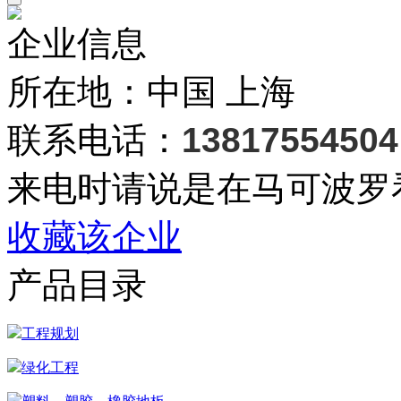
企业信息
所在地：中国 上海
联系电话：
13817554504
来电时请说是在马可波罗
收藏该企业
产品目录
工程规划
绿化工程