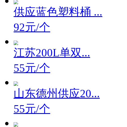
供应蓝色塑料桶 ...
92元/个
江苏200L单双...
55元/个
山东德州供应20...
55元/个