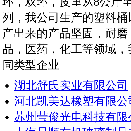
环，双环，皮重从8公斤至
列，我公司生产的塑料桶
产出来的产品坚固，耐磨
品，医药，化工等领域，我
同类型企业
湖北舒氏实业有限公司
河北凯美达橡塑有限公
苏州莹俊光电科技有限