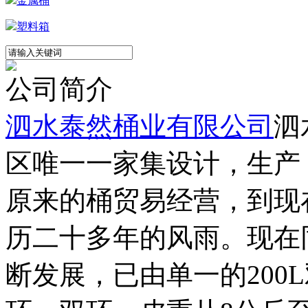
金属桶
塑料箱
公司简介
泗水泰然桶业有限公司
泗
区唯一一家集设计，生产
原来的桶贸易经营，到现
历二十多年的风雨。现在
断发展，已由单一的200