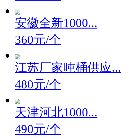
480元/个
安徽全新1000...
360元/个
江苏厂家吨桶供应...
480元/个
天津河北1000...