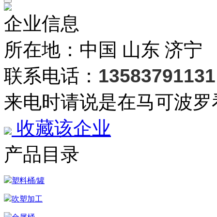
企业信息
所在地：中国 山东 济宁
联系电话：
13583791131
来电时请说是在马可波罗
收藏该企业
产品目录
塑料桶/罐
吹塑加工