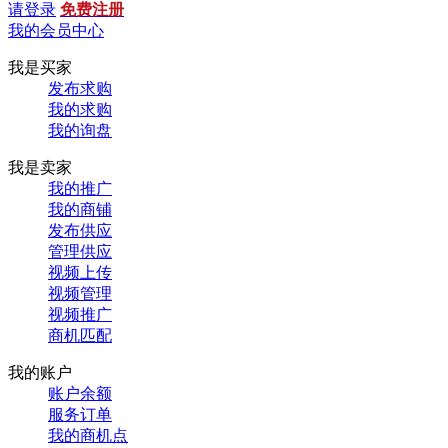
请登录
免费注册
我的会员中心
我是买家
发布求购
我的求购
我的询盘
我是卖家
我的推广
我的商铺
发布供应
管理供应
视频上传
视频管理
视频推广
商机匹配
我的账户
账户余额
服务订单
我的商机点