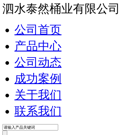
在线咨询
泗水泰然桶业有限公司
公司首页
产品中心
公司动态
成功案例
关于我们
联系我们