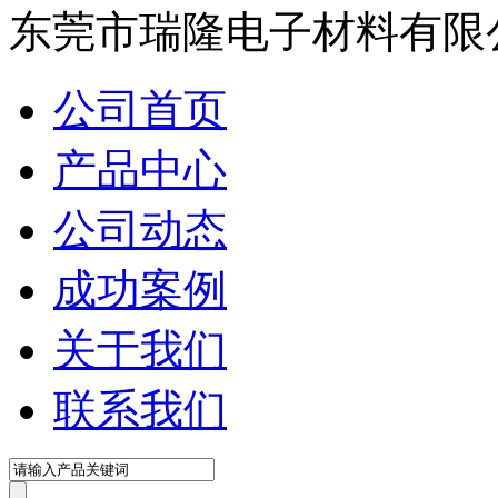
在线咨询
东莞市瑞隆电子材料有限
公司首页
产品中心
公司动态
成功案例
关于我们
联系我们