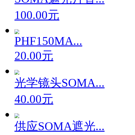
SOMA遮光片替...
100.00元
PHF150MA...
20.00元
光学镜头SOMA...
40.00元