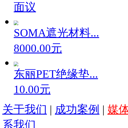
供应SOMA遮光...
面议
SOMA遮光材料...
8000.00元
东丽PET绝缘垫...
10.00元
关于我们
|
成功案例
|
媒