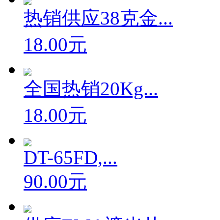
热销供应38克金...
18.00元
全国热销20Kg...
18.00元
DT-65FD,...
90.00元