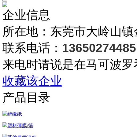
企业信息
所在地：东莞市大岭山镇
联系电话：
13650274485
来电时请说是在马可波罗
收藏该企业
产品目录
绝缘纸
塑料薄膜/箔