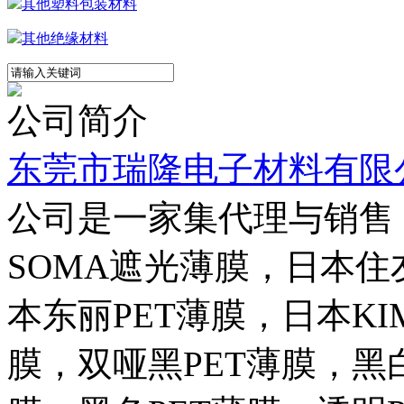
其他塑料包装材料
其他绝缘材料
公司简介
东莞市瑞隆电子材料有限
公司是一家集代理与销售
SOMA遮光薄膜，日本住
本东丽PET薄膜，日本KI
膜，双哑黑PET薄膜，黑白