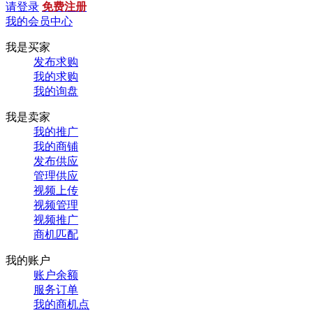
请登录
免费注册
我的会员中心
我是买家
发布求购
我的求购
我的询盘
我是卖家
我的推广
我的商铺
发布供应
管理供应
视频上传
视频管理
视频推广
商机匹配
我的账户
账户余额
服务订单
我的商机点