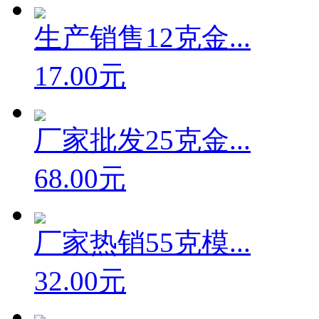
生产销售12克金...
17.00元
厂家批发25克金...
68.00元
厂家热销55克模...
32.00元