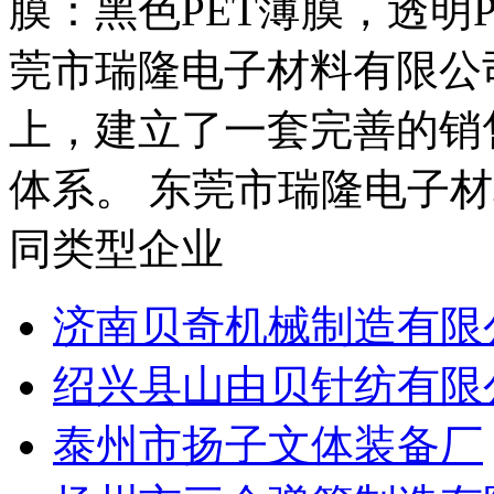
膜：黑色PET薄膜，透明P
莞市瑞隆电子材料有限公
上，建立了一套完善的销
体系。 东莞市瑞隆电子材料
同类型企业
济南贝奇机械制造有限
绍兴县山由贝针纺有限
泰州市扬子文体装备厂