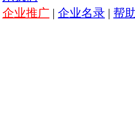
系我们
企业推广
|
企业名录
|
帮